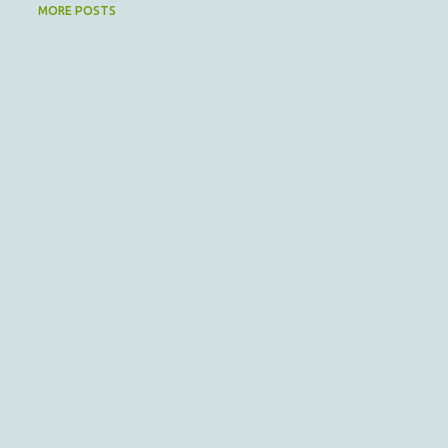
MORE POSTS