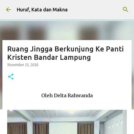
Skip to main content
Huruf, Kata dan Makna
Ruang Jingga Berkunjung Ke Panti
Kristen Bandar Lampung
November 13, 2018
Oleh Delta Rahwanda