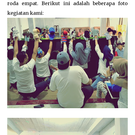
roda empat. Berikut ini adalah beberapa foto
kegiatan kami: