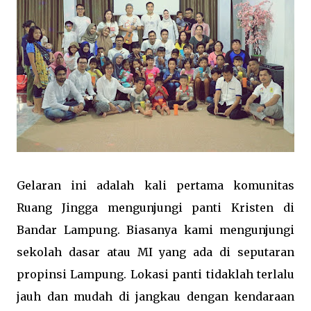
Gelaran ini adalah kali pertama komunitas
Ruang Jingga mengunjungi panti Kristen di
Bandar Lampung. Biasanya kami mengunjungi
sekolah dasar atau MI yang ada di seputaran
propinsi Lampung. Lokasi panti tidaklah terlalu
jauh dan mudah di jangkau dengan kendaraan