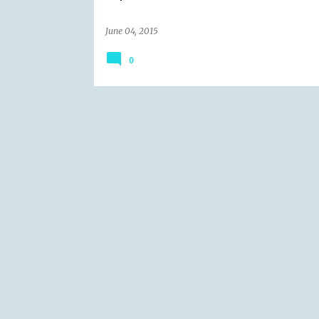
June 04, 2015
0