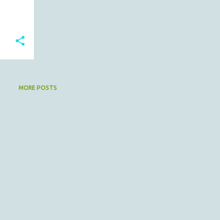
MORE POSTS