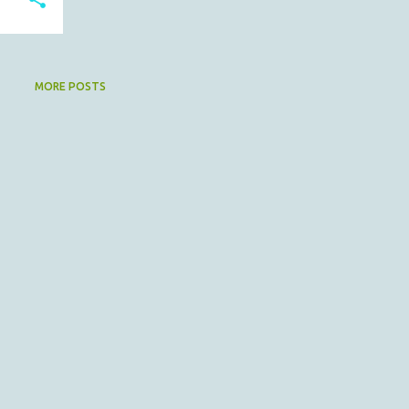
MORE POSTS