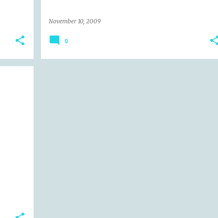
November 10, 2009
0