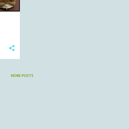
MORE POSTS