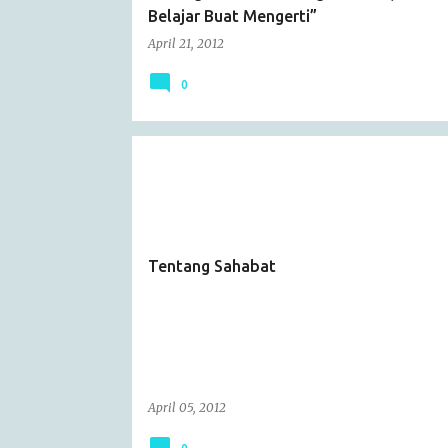
Belajar Buat Mengerti”
April 21, 2012
0
ARTICLE
Tentang Sahabat
April 05, 2012