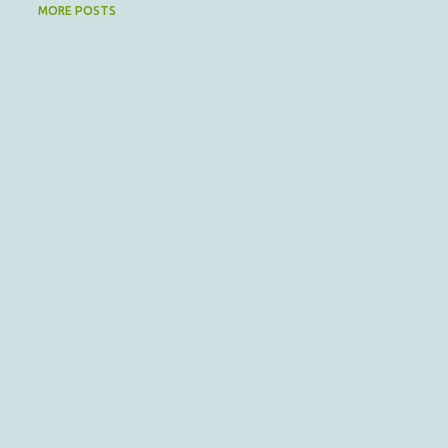
MORE POSTS