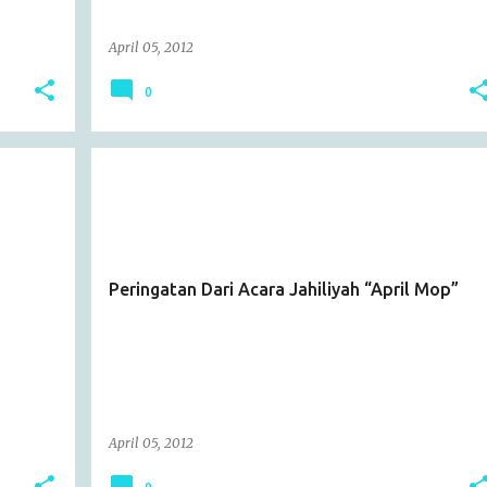
April 05, 2012
0
ARTICLE
Peringatan Dari Acara Jahiliyah “April Mop”
April 05, 2012