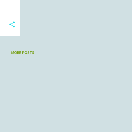
MORE POSTS