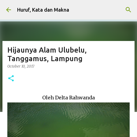
Skip to main content
Huruf, Kata dan Makna
Hijaunya Alam Ulubelu,
Tanggamus, Lampung
October 10, 2017
Oleh Delta Rahwanda