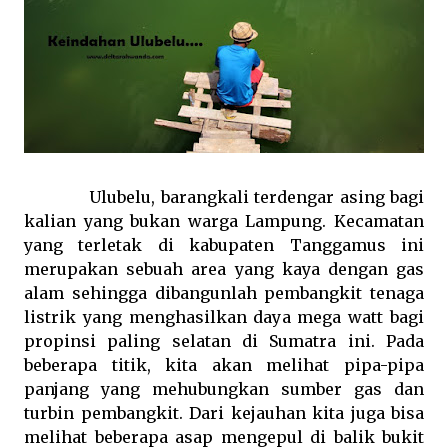
Ulubelu, barangkali terdengar asing bagi
kalian yang bukan warga Lampung. Kecamatan
yang terletak di kabupaten Tanggamus ini
merupakan sebuah area yang kaya dengan gas
alam sehingga dibangunlah pembangkit tenaga
listrik yang menghasilkan daya mega watt bagi
propinsi paling selatan di Sumatra ini. Pada
beberapa titik, kita akan melihat pipa-pipa
panjang yang mehubungkan sumber gas dan
turbin pembangkit. Dari kejauhan kita juga bisa
melihat beberapa asap mengepul di balik bukit