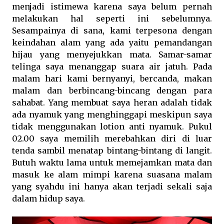
menjadi istimewa karena saya belum pernah
melakukan hal seperti ini sebelumnya.
Sesampainya di sana, kami terpesona dengan
keindahan alam yang ada yaitu pemandangan
hijau yang menyejukkan mata. Samar-samar
telinga saya menanggap suara air jatuh. Pada
malam hari kami bernyanyi, bercanda, makan
malam dan berbincang-bincang dengan para
sahabat. Yang membuat saya heran adalah tidak
ada nyamuk yang menghinggapi meskipun saya
tidak menggunakan lotion anti nyamuk. Pukul
02.00 saya memilih merebahkan diri di luar
tenda sambil menatap bintang-bintang di langit.
Butuh waktu lama untuk memejamkan mata dan
masuk ke alam mimpi karena suasana malam
yang syahdu ini hanya akan terjadi sekali saja
dalam hidup saya.