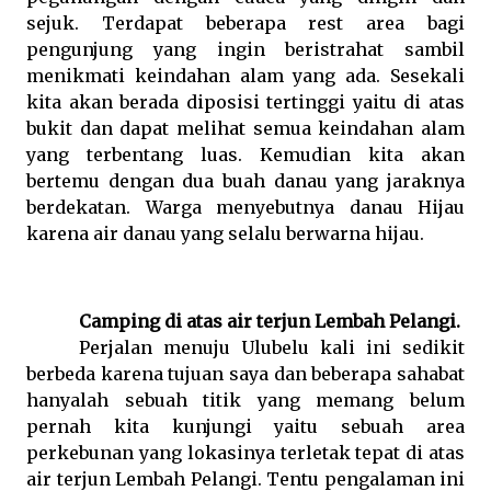
sejuk. Terdapat beberapa rest area bagi
pengunjung yang ingin beristrahat sambil
menikmati keindahan alam yang ada. Sesekali
kita akan berada diposisi tertinggi yaitu di atas
bukit dan dapat melihat semua keindahan alam
yang terbentang luas. Kemudian kita akan
bertemu dengan dua buah danau yang jaraknya
berdekatan. Warga menyebutnya danau Hijau
karena air danau yang selalu berwarna hijau.
Camping di atas air terjun Lembah Pelangi.
Perjalan menuju Ulubelu kali ini sedikit
berbeda karena tujuan saya dan beberapa sahabat
hanyalah sebuah titik yang memang belum
pernah kita kunjungi yaitu sebuah area
perkebunan yang lokasinya terletak tepat di atas
air terjun Lembah Pelangi. Tentu pengalaman ini