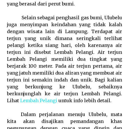
yang berasal dari perut bumi.
Selain sebagai penghasil gas bumi, Ulubelu
juga menyimpan keindahan yang tidak kalah
dengan wisata lain di Lampung. Terdapat air
terjun yang unik dimana seringkali terlihat
pelangi ketika siang hari, oleh karenanya air
terjun ini disebut Lembah Pelangi. Air terjun
Lembah Pelangi memiliki dua tingkat yang
berjarak 100 meter. Pada air terjun pertama, air
yang jatuh memiliki dua aliran yang membuat air
terjun ini semakin indah dan unik. Bagi kalian
yang berkunjung ke Ulubelu, sebaiknya
berkunjunglah ke air terjun Lembah Pelangi.
Lihat
Lembah Pelangi
untuk info lebih detail.
Dalam perjalanan menuju Ulubelu, mata
kita akan disajikan pemandangan khas
pegunungan dengan cuaca yang dingin dan