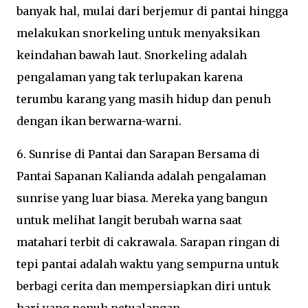
banyak hal, mulai dari berjemur di pantai hingga
melakukan snorkeling untuk menyaksikan
keindahan bawah laut. Snorkeling adalah
pengalaman yang tak terlupakan karena
terumbu karang yang masih hidup dan penuh
dengan ikan berwarna-warni.
6. Sunrise di Pantai dan Sarapan Bersama di
Pantai Sapanan Kalianda adalah pengalaman
sunrise yang luar biasa. Mereka yang bangun
untuk melihat langit berubah warna saat
matahari terbit di cakrawala. Sarapan ringan di
tepi pantai adalah waktu yang sempurna untuk
berbagi cerita dan mempersiapkan diri untuk