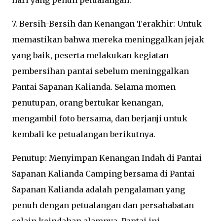
hari yang penuh petualangan.
7. Bersih-Bersih dan Kenangan Terakhir: Untuk
memastikan bahwa mereka meninggalkan jejak
yang baik, peserta melakukan kegiatan
pembersihan pantai sebelum meninggalkan
Pantai Sapanan Kalianda. Selama momen
penutupan, orang bertukar kenangan,
mengambil foto bersama, dan berjanji untuk
kembali ke petualangan berikutnya.
Penutup: Menyimpan Kenangan Indah di Pantai
Sapanan Kalianda Camping bersama di Pantai
Sapanan Kalianda adalah pengalaman yang
penuh dengan petualangan dan persahabatan