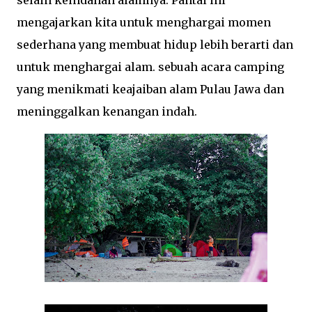
selain keindahan alamnya. Pantai ini
mengajarkan kita untuk menghargai momen
sederhana yang membuat hidup lebih berarti dan
untuk menghargai alam. sebuah acara camping
yang menikmati keajaiban alam Pulau Jawa dan
meninggalkan kenangan indah.