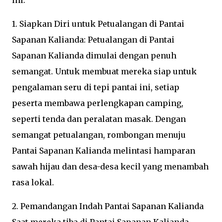
ini.
1. Siapkan Diri untuk Petualangan di Pantai
Sapanan Kalianda: Petualangan di Pantai
Sapanan Kalianda dimulai dengan penuh
semangat. Untuk membuat mereka siap untuk
pengalaman seru di tepi pantai ini, setiap
peserta membawa perlengkapan camping,
seperti tenda dan peralatan masak. Dengan
semangat petualangan, rombongan menuju
Pantai Sapanan Kalianda melintasi hamparan
sawah hijau dan desa-desa kecil yang menambah
rasa lokal.
2. Pemandangan Indah Pantai Sapanan Kalianda