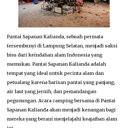
Pantai Sapanan Kalianda, sebuah permata
tersembunyi di Lampung Selatan, menjadi saksi
bisu dari keindahan alam Indonesia yang
memukau. Pantai Sapanan Kalianda adalah
tempat yang ideal untuk pecinta alam dan
petualang karena barisan pantai yang panjang,
air laut yang jernih, dan pemandangan
pegunungan. Acara camping bersama di Pantai
Sapanan Kalianda akan menjadi kenangan bagi
mereka yang berani menjelajahi keajaiban alam