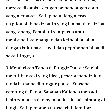
Saat mereka tiba di Pantai Sapanan Kalianda,
mereka disambut dengan pemandangan alam
yang memukau. Setiap petualang merasa
terpikat oleh pasir putih yang lembut dan air laut
yang tenang. Pantai ini sempurna untuk
menikmati ketenangan dan keindahan alam,
dengan bukit-bukit kecil dan pepohonan hijau di
sekelilingnya.
3. Mendirikan Tenda di Pinggir Pantai: Setelah
memilih lokasi yang ideal, peserta mendirikan
tenda bersama di pinggir pantai. Suasana
camping di Pantai Sapanan Kalianda menjadi
lebih romantis dan nyaman ketika ada bintang di
langit. Setiap momen terasa lebih familiar