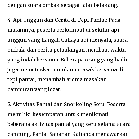
dengan suara ombak sebagai latar belakang.
4. Api Unggun dan Cerita di Tepi Pantai: Pada
malamnya, peserta berkumpul di sekitar api
unggun yang hangat. Cahaya api menyala, suara
ombak, dan cerita petualangan membuat waktu
yang indah bersama. Beberapa orang yang hadir
juga memutuskan untuk memasak bersama di
tepi pantai, menambah aroma masakan
campuran yang lezat.
5. Aktivitas Pantai dan Snorkeling Seru: Peserta
memiliki kesempatan untuk menikmati
beberapa aktivitas pantai yang seru selama acara
camping. Pantai Sapanan Kalianda menawarkan