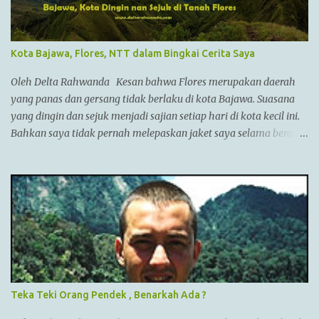
dalam kepemerintahan Macedonian dalam sebuah Negara
federasi yang disebut Persatuan Corinth (League of Corinth) Raja
Alexander menguasai daerah2 termasuk
Kota Bajawa, Flores, NTT dalam Bingkai Cerita Saya
Anatolia,Syria,Phoenicia,Judea,Gaza,Mesir Bactria,Mesopotamia
(Irak),dan dia memperluas batas2 imperiumnya sejauh
Oleh Delta Rahwanda Kesan bahwa Flores merupakan daerah
Punjab,India. Menurut AlQuran, Zulkarnain juga sempat
yang panas dan gersang tidak berlaku di kota Bajawa. Suasana
mengunjungi China dan membantu membangun Tembok Besar
yang dingin dan sejuk menjadi sajian setiap hari di kota kecil ini.
China Alexander menyatukan ban...
Bahkan saya tidak pernah melepaskan jaket saya selama berada
di Bajawa. Bajawa merupakan ibukota kabupaten Ngada yang
sedang bergeliat bangkit bersaing dengan kota-kota lain di Flores
seperti Ruteng, Maumere, Ende dan lainnya. Kota yang terletak
di antara bukit-bukit dan gunung Enerie menjadikannya sejuk
layaknya kota Bandung di Jawa barat. Menuju kota ini juga
tergolong sangat mudah. Jika kita berada di Labuan Bajo, kita
bisa menuju Bajawa dengan pesawat langsung jenis ATR. Jika via
darat, kita bisa menuju Bajawa dengan travel ataupun bis namun
memakan waktu cukup lama sekitar 14 jam perjalanan. Nama
Teka Teki Orang Pendek , Benarkah Ada ?
Bajawa sendiri berasal dari kata Bhajawa yang merupakan