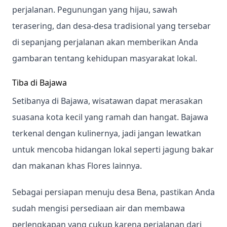
perjalanan. Pegunungan yang hijau, sawah
terasering, dan desa-desa tradisional yang tersebar
di sepanjang perjalanan akan memberikan Anda
gambaran tentang kehidupan masyarakat lokal.
Tiba di Bajawa
Setibanya di Bajawa, wisatawan dapat merasakan
suasana kota kecil yang ramah dan hangat. Bajawa
terkenal dengan kulinernya, jadi jangan lewatkan
untuk mencoba hidangan lokal seperti jagung bakar
dan makanan khas Flores lainnya.
Sebagai persiapan menuju desa Bena, pastikan Anda
sudah mengisi persediaan air dan membawa
perlengkapan yang cukup karena perjalanan dari