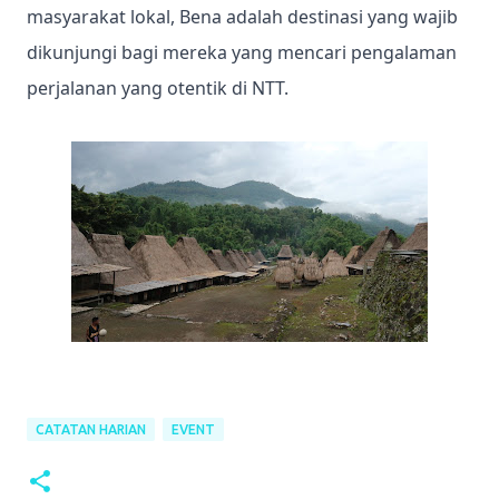
masyarakat lokal, Bena adalah destinasi yang wajib
dikunjungi bagi mereka yang mencari pengalaman
perjalanan yang otentik di NTT.
CATATAN HARIAN
EVENT