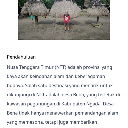
Pendahuluan
Nusa Tenggara Timur (NTT) adalah provinsi yang
kaya akan keindahan alam dan keberagaman
budaya. Salah satu destinasi yang menarik untuk
dikunjungi di NTT adalah desa Bena, yang terletak di
kawasan pegunungan di Kabupaten Ngada. Desa
Bena tidak hanya menawarkan pemandangan alam
yang memesona, tetapi juga memberikan