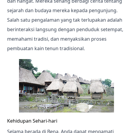
dan hangat. Mereka senang berbagi cerita tentang
sejarah dan budaya mereka kepada pengunjung.
Salah satu pengalaman yang tak terlupakan adalah
berinteraksi langsung dengan penduduk setempat,
memahami tradisi, dan menyaksikan proses
pembuatan kain tenun tradisional.
Kehidupan Sehari-hari
Selama berada di Bena, Anda dapat mengamati