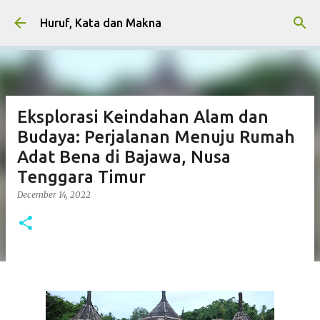
Skip to main content
Huruf, Kata dan Makna
Eksplorasi Keindahan Alam dan
Budaya: Perjalanan Menuju Rumah
Adat Bena di Bajawa, Nusa
Tenggara Timur
December 14, 2022