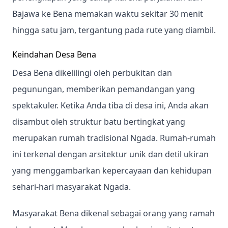
Bajawa ke Bena memakan waktu sekitar 30 menit
hingga satu jam, tergantung pada rute yang diambil.
Keindahan Desa Bena
Desa Bena dikelilingi oleh perbukitan dan
pegunungan, memberikan pemandangan yang
spektakuler. Ketika Anda tiba di desa ini, Anda akan
disambut oleh struktur batu bertingkat yang
merupakan rumah tradisional Ngada. Rumah-rumah
ini terkenal dengan arsitektur unik dan detil ukiran
yang menggambarkan kepercayaan dan kehidupan
sehari-hari masyarakat Ngada.
Masyarakat Bena dikenal sebagai orang yang ramah