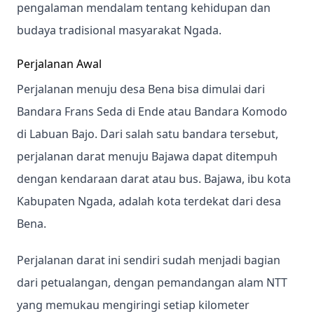
pengalaman mendalam tentang kehidupan dan
budaya tradisional masyarakat Ngada.
Perjalanan Awal
Perjalanan menuju desa Bena bisa dimulai dari
Bandara Frans Seda di Ende atau Bandara Komodo
di Labuan Bajo. Dari salah satu bandara tersebut,
perjalanan darat menuju Bajawa dapat ditempuh
dengan kendaraan darat atau bus. Bajawa, ibu kota
Kabupaten Ngada, adalah kota terdekat dari desa
Bena.
Perjalanan darat ini sendiri sudah menjadi bagian
dari petualangan, dengan pemandangan alam NTT
yang memukau mengiringi setiap kilometer