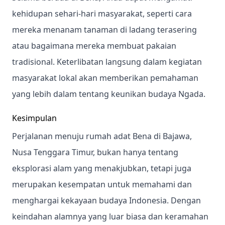
kehidupan sehari-hari masyarakat, seperti cara
mereka menanam tanaman di ladang terasering
atau bagaimana mereka membuat pakaian
tradisional. Keterlibatan langsung dalam kegiatan
masyarakat lokal akan memberikan pemahaman
yang lebih dalam tentang keunikan budaya Ngada.
Kesimpulan
Perjalanan menuju rumah adat Bena di Bajawa,
Nusa Tenggara Timur, bukan hanya tentang
eksplorasi alam yang menakjubkan, tetapi juga
merupakan kesempatan untuk memahami dan
menghargai kekayaan budaya Indonesia. Dengan
keindahan alamnya yang luar biasa dan keramahan