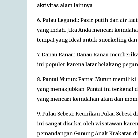
aktivitas alam lainnya.
6. Pulau Legundi: Pasir putih dan air la
yang indah. Jika Anda mencari keindaha
tempat yang ideal untuk snorkeling da
7. Danau Ranau: Danau Ranau memberika
ini populer karena latar belakang pegu
8. Pantai Mutun: Pantai Mutun memilik
yang menakjubkan. Pantai ini terkenal
yang mencari keindahan alam dan mom
9. Pulau Sebesi: Keunikan Pulau Sebesi 
ini sangat disukai oleh wisatawan karena
pemandangan Gunung Anak Krakatau di