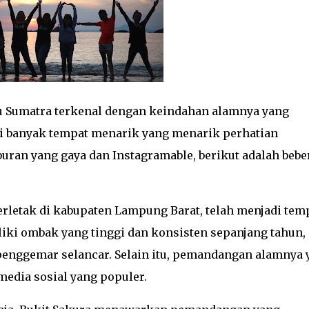
au Sumatra terkenal dengan keindahan alamnya yang
ki banyak tempat menarik yang menarik perhatian
buran yang gaya dan Instagramable, berikut adalah bebe
g terletak di kabupaten Lampung Barat, telah menjadi tem
iliki ombak yang tinggi dan konsisten sepanjang tahun,
enggemar selancar. Selain itu, pemandangan alamnya 
edia sosial yang populer.