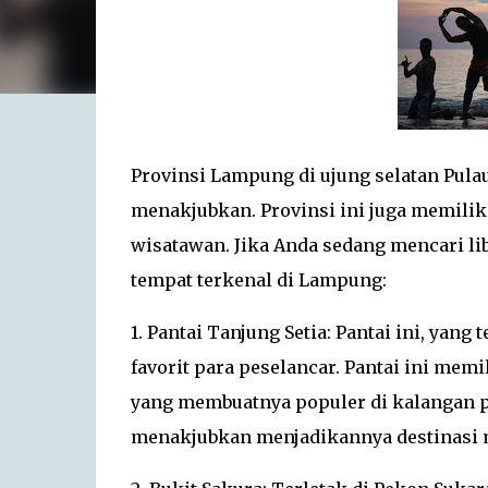
Provinsi Lampung di ujung selatan Pul
menakjubkan. Provinsi ini juga memili
wisatawan. Jika Anda sedang mencari li
tempat terkenal di Lampung:
1. Pantai Tanjung Setia: Pantai ini, yan
favorit para peselancar. Pantai ini mem
yang membuatnya populer di kalangan p
menakjubkan menjadikannya destinasi m