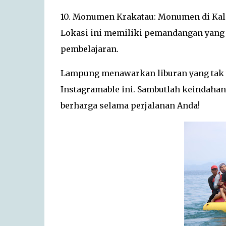
10. Monumen Krakatau: Monumen di Kal
Lokasi ini memiliki pemandangan yang
pembelajaran.
Lampung menawarkan liburan yang tak 
Instagramable ini. Sambutlah keindaha
berharga selama perjalanan Anda!