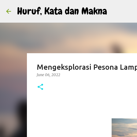
Huruf, Kata dan Makna
Mengeksplorasi Pesona Lamp
June 06, 2022