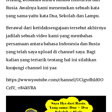
Rusia. Awalnya kami menemukan sebuah kata
yang sama yaitu kata Dua, Sekolah dan Lampu.
Berawal dari ketidaksengajaan tersebut akhirnya
jadilah sebuah video kami yang membahas
persamaan antara bahasa Indonesia dan Rusia
yang telah saya upload di channel saya. Bagi
kalian yang tertarik tentang hal ini silahkan
kunjungi channel ini yaa:
https://www.youtube.com/channel/UCigvdhId0O
CzIV_-r84kVRA