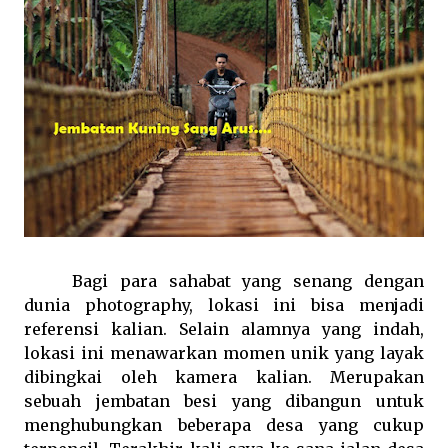
Bagi para sahabat yang senang dengan
dunia photography, lokasi ini bisa menjadi
referensi kalian. Selain alamnya yang indah,
lokasi ini menawarkan momen unik yang layak
dibingkai oleh kamera kalian. Merupakan
sebuah jembatan besi yang dibangun untuk
menghubungkan beberapa desa yang cukup