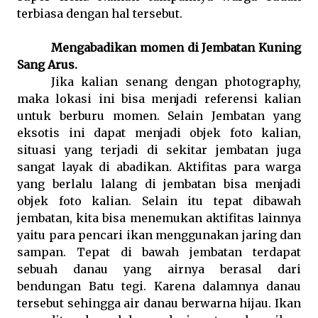
terbiasa dengan hal tersebut.
Mengabadikan momen di Jembatan Kuning
Sang Arus.
Jika kalian senang dengan photography,
maka lokasi ini bisa menjadi referensi kalian
untuk berburu momen. Selain Jembatan yang
eksotis ini dapat menjadi objek foto kalian,
situasi yang terjadi di sekitar jembatan juga
sangat layak di abadikan. Aktifitas para warga
yang berlalu lalang di jembatan bisa menjadi
objek foto kalian. Selain itu tepat dibawah
jembatan, kita bisa menemukan aktifitas lainnya
yaitu para pencari ikan menggunakan jaring dan
sampan. Tepat di bawah jembatan terdapat
sebuah danau yang airnya berasal dari
bendungan Batu tegi. Karena dalamnya danau
tersebut sehingga air danau berwarna hijau. Ikan