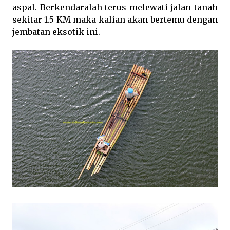
aspal. Berkendaralah terus melewati jalan tanah
sekitar 1.5 KM maka kalian akan bertemu dengan
jembatan eksotik ini.