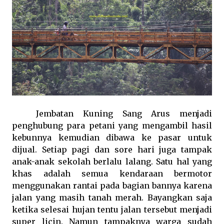
Jembatan Kuning Sang Arus menjadi
penghubung para petani yang mengambil hasil
kebunnya kemudian dibawa ke pasar untuk
dijual. Setiap pagi dan sore hari juga tampak
anak-anak sekolah berlalu lalang. Satu hal yang
khas adalah semua kendaraan bermotor
menggunakan rantai pada bagian bannya karena
jalan yang masih tanah merah. Bayangkan saja
ketika selesai hujan tentu jalan tersebut menjadi
super licin. Namun tampaknya warga sudah