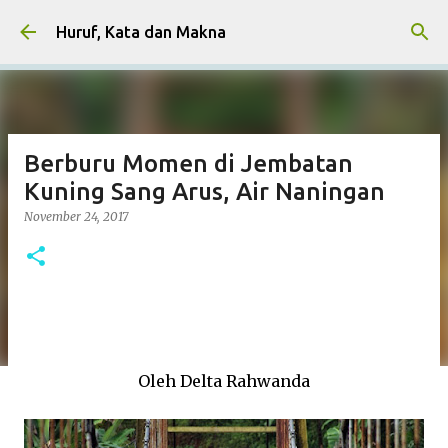
Skip to main content
Huruf, Kata dan Makna
Berburu Momen di Jembatan
Kuning Sang Arus, Air Naningan
November 24, 2017
Oleh Delta Rahwanda