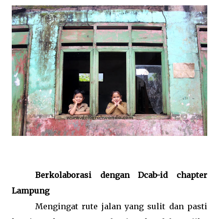
Berkolaborasi dengan Dcab-id chapter
Lampung
Mengingat rute jalan yang sulit dan pasti