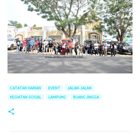
CATATAN HARIAN
EVENT
JALAN-JALAN
KEGIATAN SOSIAL
LAMPUNG
RUANG JINGGA