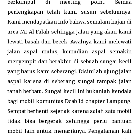
berkumpul di meeting point. Semua
perlengkapan telah kami susun sebelumnya.
Kami mendapatkan info bahwa semalam hujan di
area MI Al Falah sehingga jalan yang akan kami
lewati basah dan becek. Awalnya kami melewati
jalan aspal mulus, kemudian aspal semakin
menyempit dan berakhir di sebuah sungai kecil
yang harus kami seberangi. Disinilah ujung jalan
aspal karena di seberang sungai tampak jalan
tanah berbatu. Sungai kecil ini bukanlah kendala
bagi mobil komunitas Dcab Id chapter Lampung.
Sempat berhenti sejenak karena salah satu mobil
tidak bisa bergerak sehingga perlu bantuan
mobil lain untuk menariknya. Pengalaman kali