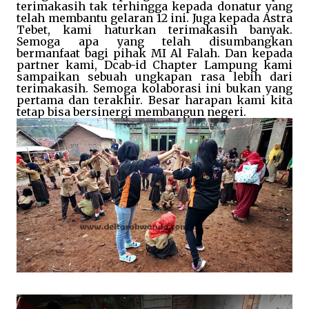
terimakasih tak terhingga kepada donatur yang
telah membantu gelaran 12 ini. Juga kepada Astra
Tebet, kami haturkan terimakasih banyak.
Semoga apa yang telah disumbangkan
bermanfaat bagi pihak MI Al Falah. Dan kepada
partner kami, Dcab-id Chapter Lampung kami
sampaikan sebuah ungkapan rasa lebih dari
terimakasih. Semoga kolaborasi ini bukan yang
pertama dan terakhir. Besar harapan kami kita
tetap bisa bersinergi membangun negeri.