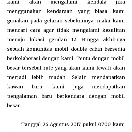
kami akan mengalami kendala jika
menggunakan kendaraan yang biasa kami
gunakan pada gelaran sebelumnya, maka kami
mencari cara agar tidak mengalami kesulitan
menuju lokasi geralan 12. Hingga akhirnya
sebuah komunitas mobil double cabin bersedia
berkolaborasi dengan kami. Tentu dengan mobil
besar tersebut rute yang akan kami lewati akan
menjadi lebih mudah. Selain mendapatkan
kawan baru, kami juga mendapatkan
pengalaman baru berkendara dengan mobil
besar.
Tanggal 26 Agustus 2017 pukul 07.00 kami