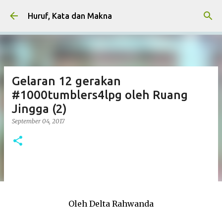
Skip to main content
Huruf, Kata dan Makna
Gelaran 12 gerakan
#1000tumblers4lpg oleh Ruang
Jingga (2)
September 04, 2017
Oleh Delta Rahwanda