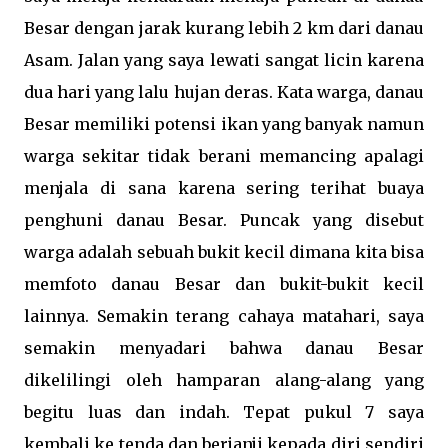
Besar dengan jarak kurang lebih 2 km dari danau
Asam. Jalan yang saya lewati sangat licin karena
dua hari yang lalu hujan deras. Kata warga, danau
Besar memiliki potensi ikan yang banyak namun
warga sekitar tidak berani memancing apalagi
menjala di sana karena sering terihat buaya
penghuni danau Besar. Puncak yang disebut
warga adalah sebuah bukit kecil dimana kita bisa
memfoto danau Besar dan bukit-bukit kecil
lainnya. Semakin terang cahaya matahari, saya
semakin menyadari bahwa danau Besar
dikelilingi oleh hamparan alang-alang yang
begitu luas dan indah. Tepat pukul 7 saya
kembali ke tenda dan berjanji kepada diri sendiri