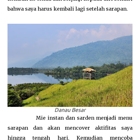
bahwa saya harus kembali lagi setelah sarapan.
Danau Besar
Mie instan dan sarden menjadi menu
sarapan dan akan mencover aktifitas saya
hingga tengah hari. Kemudian mencoba