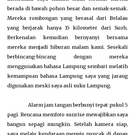
berada di bawah pohon besar dan semak-semak.
Mereka rombongan yang berasal dari Belalau
yang berjarak hanya 15 kilometer dari Suoh.
Berkenalan kemudian bernyanyi bersama
mereka menjadi hiburan malam kami. Sesekali
berbincang-bincang dengan mereka
menggunakan bahasa Lampung sembari melatih
kemampuan bahasa Lampung saya yang jarang
digunakan meski saya asli suku Lampung.
Alarm jam tangan berbunyi tepat pukul 5
pagi. Rencana memfoto sunrise mewajibkan saya
bangun sepagi mungkin. Setelah kamera siap,
saya melaju kendaraan menuju puncak di danau