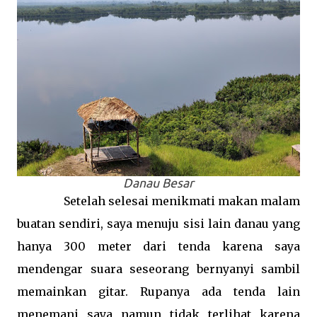
Danau Besar
Setelah selesai menikmati makan malam
buatan sendiri, saya menuju sisi lain danau yang
hanya 300 meter dari tenda karena saya
mendengar suara seseorang bernyanyi sambil
memainkan gitar. Rupanya ada tenda lain
menemani saya namun tidak terlihat karena