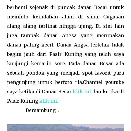
berhenti sejenak di puncak danau Besar untuk
memfoto keindahan alam di sana. Gugusan
alang–alang terlihat hingga ujung. Di sisi lain
juga tampak danau Angsa yang merupakan
danau paling kecil. Danau Angsa terletak tidak
begitu jauh dari Pasir Kuning yang telah saya
kunjungi kemarin sore. Pada danau Besar ada
sebuah pondok yang menjadi spot favorit para
pengunjung untuk berfoto ria.Channel youtube
saya ketika di Danau Besar
klik ini
dan ketika di
Pasir Kuning
klik ini.
Bersambung…