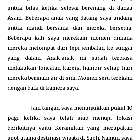
untuk bilas ketika selesai berenang di danau
Asam. Beberapa anak yang datang saya undang
untuk mandi bersama dan mereka bersedia.
Beberapa kali saya merekam momen dimana
mereka melompat dari tepi jembatan ke sungai
yang dalam. Anak-anak ini sudah terbiasa
melakukan loncatan karena hampir setiap hari
mereka bermain air di sini. Momen seru terekam
dengan baik di kamera saya.
Jam tangan saya menunjukkan pukul 10
pagi ketika saya telah siap menuju lokasi
berikutnya yaitu Keramikan yang merupakan
spot utama destinasi wisata di Suoh. Namun saya