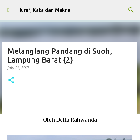
Skip to main content
Huruf, Kata dan Makna
Melanglang Pandang di Suoh,
Lampung Barat {2}
July 24, 2017
Oleh Delta Rahwanda