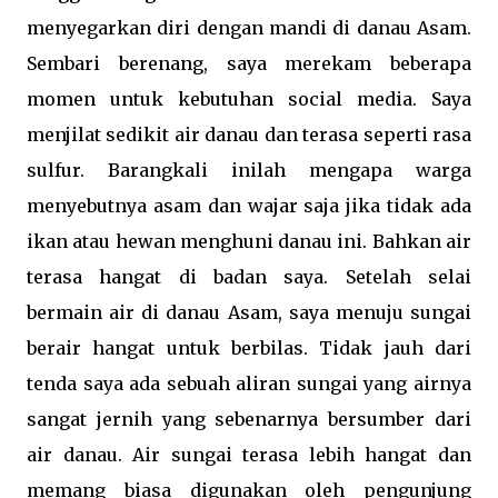
menyegarkan diri dengan mandi di danau Asam.
Sembari berenang, saya merekam beberapa
momen untuk kebutuhan social media. Saya
menjilat sedikit air danau dan terasa seperti rasa
sulfur. Barangkali inilah mengapa warga
menyebutnya asam dan wajar saja jika tidak ada
ikan atau hewan menghuni danau ini. Bahkan air
terasa hangat di badan saya. Setelah selai
bermain air di danau Asam, saya menuju sungai
berair hangat untuk berbilas. Tidak jauh dari
tenda saya ada sebuah aliran sungai yang airnya
sangat jernih yang sebenarnya bersumber dari
air danau. Air sungai terasa lebih hangat dan
memang biasa digunakan oleh pengunjung