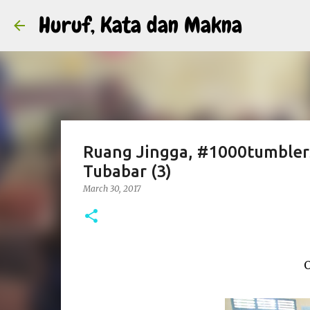
Huruf, Kata dan Makna
Ruang Jingga, #1000tumblers
Tubabar (3)
March 30, 2017