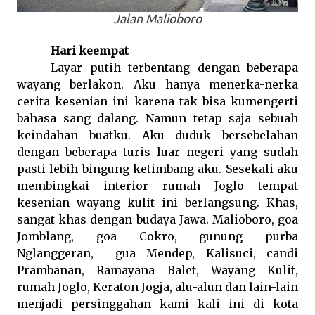
Jalan Malioboro
Hari keempat
Layar putih terbentang dengan beberapa
wayang berlakon. Aku hanya menerka-nerka
cerita kesenian ini karena tak bisa kumengerti
bahasa sang dalang. Namun tetap saja sebuah
keindahan buatku. Aku duduk bersebelahan
dengan beberapa turis luar negeri yang sudah
pasti lebih bingung ketimbang aku. Sesekali aku
membingkai interior rumah Joglo tempat
kesenian wayang kulit ini berlangsung. Khas,
sangat khas dengan budaya Jawa. Malioboro, goa
Jomblang, goa Cokro, gunung purba
Nglanggeran,
gua Mendep, Kalisuci, candi
Prambanan, Ramayana Balet, Wayang Kulit,
rumah Joglo, Keraton Jogja, alu-alun dan lain-lain
menjadi persinggahan kami kali ini di kota