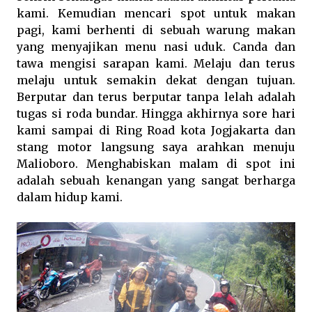
kami. Kemudian mencari spot untuk makan
pagi, kami berhenti di sebuah warung makan
yang menyajikan menu nasi uduk. Canda dan
tawa mengisi sarapan kami. Melaju dan terus
melaju untuk semakin dekat dengan tujuan.
Berputar dan terus berputar tanpa lelah adalah
tugas si roda bundar. Hingga akhirnya sore hari
kami sampai di Ring Road kota Jogjakarta dan
stang motor langsung saya arahkan menuju
Malioboro. Menghabiskan malam di spot ini
adalah sebuah kenangan yang sangat berharga
dalam hidup kami.