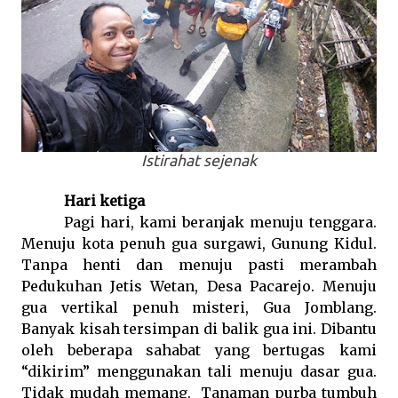
Istirahat sejenak
Hari ketiga
Pagi hari, kami beranjak menuju tenggara.
Menuju kota penuh gua surgawi, Gunung Kidul.
Tanpa henti dan menuju pasti merambah
Pedukuhan Jetis Wetan, Desa Pacarejo. Menuju
gua vertikal penuh misteri, Gua Jomblang.
Banyak kisah tersimpan di balik gua ini. Dibantu
oleh beberapa sahabat yang bertugas kami
“dikirim” menggunakan tali menuju dasar gua.
Tidak mudah memang.
Tanaman purba tumbuh