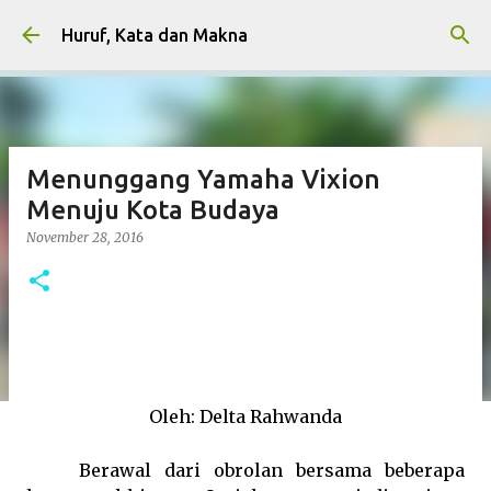
Skip to main content
Huruf, Kata dan Makna
Menunggang Yamaha Vixion
Menuju Kota Budaya
November 28, 2016
Oleh: Delta Rahwanda
Berawal dari obrolan bersama beberapa