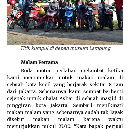
Titik kumpul di depan musium Lampung
Malam Pertama
Roda motor perlahan melambat ketika
kami memutuskan untuk makan malam di
sebuah kota kecil yang berjarak sekitar 8 jam
dari Jakarta. Sebenarnya kami sempat berhenti
sejenak untuk shalat Ashar di sebuah masjid di
pinggiran kota Jakarta. Sembari menikmati
makan malam yang sebenarnya sudah tak layak
disebut makan malam karena waktu
menunjukkan pukul 23.00. “Kata bapak penjual