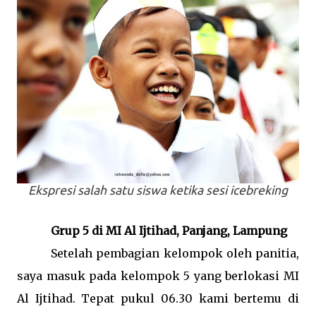
Ekspresi salah satu siswa ketika sesi icebreking
Grup 5 di MI Al Ijtihad, Panjang, Lampung
Setelah pembagian kelompok oleh panitia,
saya masuk pada kelompok 5 yang berlokasi MI
Al Ijtihad. Tepat pukul 06.30 kami bertemu di