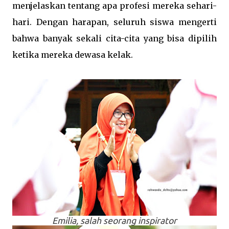
menjelaskan tentang apa profesi mereka sehari-
hari. Dengan harapan, seluruh siswa mengerti
bahwa banyak sekali cita-cita yang bisa dipilih
ketika mereka dewasa kelak.
Emilia, salah seorang inspirator