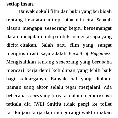
setiap insan.
Banyak sekali film dan buku yang berkisah
tentang kekuatan mimpi atau cita-cita. Sebuah
alasan mengapa seseorang begitu bersemangat
dalam menjalani hidup untuk mengejar apa yang
dicita-citakan. Salah satu film yang sangat
menginspirasi saya adalah
Pursuit of Happiness
.
Mengisahkan tentang seseorang yang berusaha
mencari kerja demi kehidupan yang lebih baik
bagi keluarganya. Banyak hal yang dialami
namun sang aktor selalu tegar menjalani. Ada
beberapa
scenes
yang tercatat dalam memory saya
tatkala dia (Will Smith) tidak pergi ke toilet
ketika jam kerja dan mengurangi waktu makan