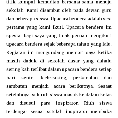
titik kumpul kemudian bersama-sama menuju
sekolah. Kami disambut oleh pada dewan guru
dan beberapa siswa. Upacara bendera adalah sesi
pertama yang kami ikuti. Upacara bendera ini
spesial bagi saya yang tidak pernah mengikuti
upacara bendera sejak beberapa tahun yang lalu.
Kegiatan ini mengundang memori saya ketika
masih duduk di sekolah dasar yang dahulu
sering kali terlibat dalam upacara bendera setiap
hari senin. Icebreaking, perkenalan dan
sambutan menjadi acara berikutnya. Sesaat
setelahnya, seluruh siswa masuk ke dalam kelas
dan disusul para inspirator. Riuh siswa
terdengar sesaat setelah inspirator membuka