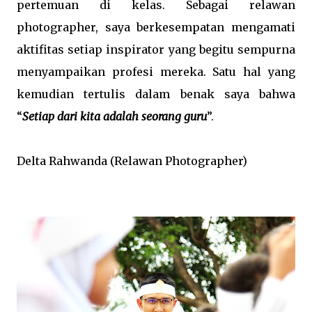
pertemuan di kelas. Sebagai relawan
photographer, saya berkesempatan mengamati
aktifitas setiap inspirator yang begitu sempurna
menyampaikan profesi mereka. Satu hal yang
kemudian tertulis dalam benak saya bahwa
“
Setiap dari kita adalah seorang guru
”.
Delta Rahwanda (Relawan Photographer)