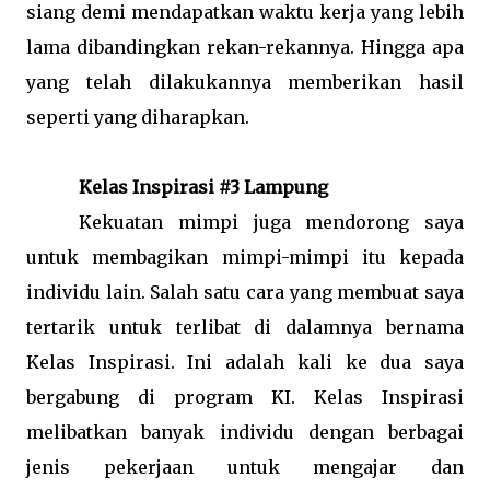
siang demi mendapatkan waktu kerja yang lebih
lama dibandingkan rekan-rekannya. Hingga apa
yang telah dilakukannya memberikan hasil
seperti yang diharapkan.
Kelas Inspirasi #3 Lampung
Kekuatan mimpi juga mendorong saya
untuk membagikan mimpi-mimpi itu kepada
individu lain. Salah satu cara yang membuat saya
tertarik untuk terlibat di dalamnya bernama
Kelas Inspirasi. Ini adalah kali ke dua saya
bergabung di program KI. Kelas Inspirasi
melibatkan banyak individu dengan berbagai
jenis pekerjaan untuk mengajar dan