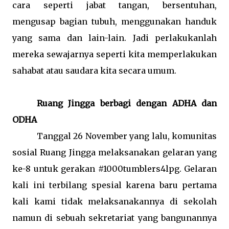
cara seperti jabat tangan, bersentuhan,
mengusap bagian tubuh, menggunakan handuk
yang sama dan lain-lain. Jadi perlakukanlah
mereka sewajarnya seperti kita memperlakukan
sahabat atau saudara kita secara umum.
Ruang Jingga berbagi dengan ADHA dan
ODHA
Tanggal 26 November yang lalu, komunitas
sosial Ruang Jingga melaksanakan gelaran yang
ke-8 untuk gerakan #1000tumblers4lpg. Gelaran
kali ini terbilang spesial karena baru pertama
kali kami tidak melaksanakannya di sekolah
namun di sebuah sekretariat yang bangunannya