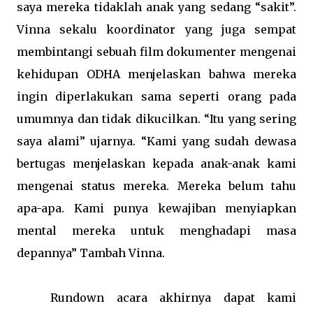
saya mereka tidaklah anak yang sedang “sakit”.
Vinna sekalu koordinator yang juga sempat
membintangi sebuah film dokumenter mengenai
kehidupan ODHA menjelaskan bahwa mereka
ingin diperlakukan sama seperti orang pada
umumnya dan tidak dikucilkan. “Itu yang sering
saya alami” ujarnya. “Kami yang sudah dewasa
bertugas menjelaskan kepada anak-anak kami
mengenai status mereka. Mereka belum tahu
apa-apa. Kami punya kewajiban menyiapkan
mental mereka untuk menghadapi masa
depannya” Tambah Vinna.
Rundown acara akhirnya dapat kami