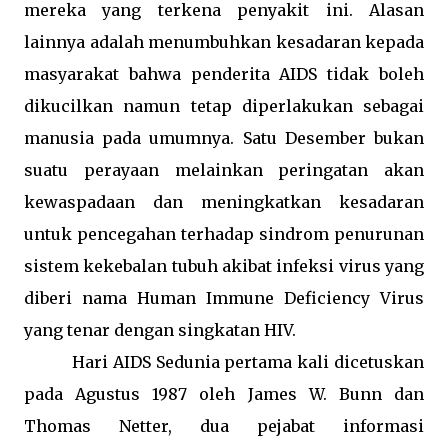
mereka yang terkena penyakit ini. Alasan
lainnya adalah menumbuhkan kesadaran kepada
masyarakat bahwa penderita AIDS tidak boleh
dikucilkan namun tetap diperlakukan sebagai
manusia pada umumnya. Satu Desember bukan
suatu perayaan melainkan peringatan akan
kewaspadaan dan meningkatkan kesadaran
untuk pencegahan terhadap sindrom penurunan
sistem kekebalan tubuh akibat infeksi virus yang
diberi nama Human Immune Deficiency Virus
yang tenar dengan singkatan
HIV
.
Hari AIDS Sedunia pertama kali dicetuskan
pada Agustus 1987 oleh
James W. Bunn
dan
Thomas Netter
, dua pejabat informasi