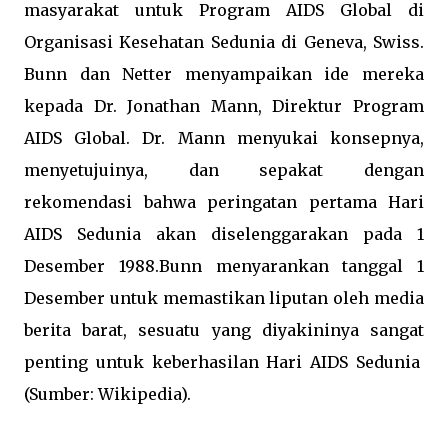
masyarakat untuk Program AIDS Global di
Organisasi Kesehatan Sedunia di Geneva, Swiss.
Bunn dan Netter menyampaikan ide mereka
kepada
Dr. Jonathan Mann
, Direktur Program
AIDS Global. Dr. Mann menyukai konsepnya,
menyetujuinya, dan sepakat dengan
rekomendasi bahwa peringatan pertama Hari
AIDS Sedunia akan diselenggarakan pada 1
Desember 1988.Bunn menyarankan tanggal 1
Desember untuk memastikan liputan oleh media
berita barat, sesuatu yang diyakininya sangat
penting untuk keberhasilan Hari AIDS Sedunia
(Sumber: Wikipedia).