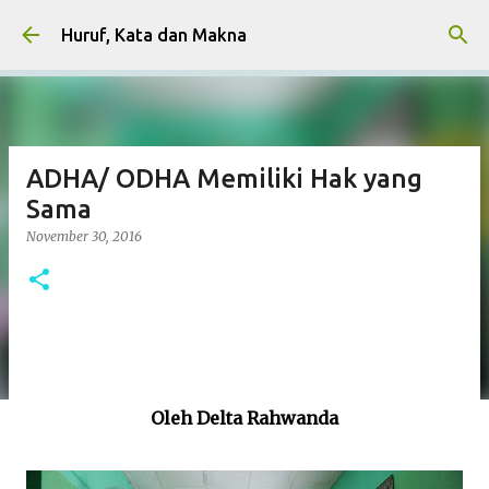
Skip to main content
Huruf, Kata dan Makna
ADHA/ ODHA Memiliki Hak yang
Sama
November 30, 2016
Oleh Delta Rahwanda