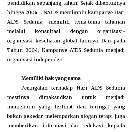
pendidikan sepanjang tahun. Sejak dibentuknya
hingga 2004, UNAIDS memimpin kampanye Hari
AIDS Sedunia, memilih tema-tema tahunan
melalui konsultasi dengan organisasi-
organisasi kesehatan global lainnya. Dan pada
Tahun 2004, Kampanye AIDS Sedunia menjadi
organisasi independen.
Memiliki hak yang sama
Peringatan terhadap
Hari AIDS Sedunia
mestinya dimaksudkan untuk menjadi
momentum yang terlihat dan teringat yang
bukan sekedar melemparkan slogan tetapi juga
memberikan informasi dan edukasi kepada