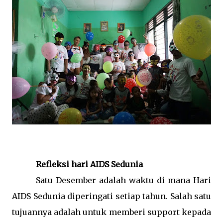
Refleksi hari AIDS Sedunia
Satu Desember adalah waktu di mana Hari
AIDS Sedunia diperingati setiap tahun. Salah satu
tujuannya adalah untuk memberi support kepada