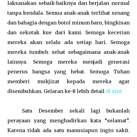
laksanakan sebaik-baiknya dan berjalan normal
tanpa kendala. Semua anak-anak terlihat senang
dan bahagia dengan botol minum baru, bingkisan
dan sekotak kue dari kami. Semoga kecerian
mereka akan selalu ada setiap hari. Semoga
mereka tumbuh sehat sebagaimana anak-anak
lainnya. Semoga mereka menjadi generasi
penerus bangsa yang hebat. Semoga Tuhan
memberi mukjizat kepada mereka agar
disembuhkan. Gelaran ke-8 lebih detail
di sini.
Satu Desember sekali lagi bukanlah
perayaan yang menghadirkan kata “selamat”.
Karena tidak ada satu manusiapun ingin sakit.