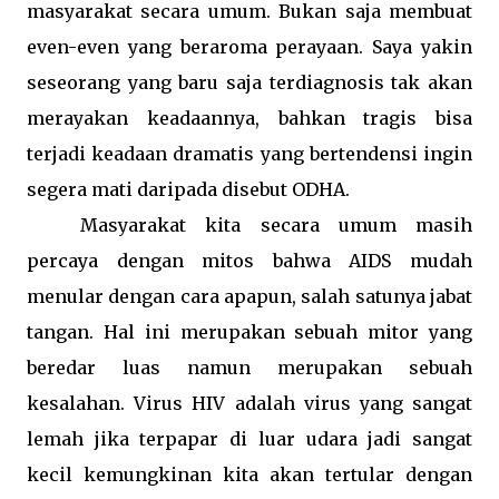
masyarakat secara umum. Bukan saja membuat
even-even yang beraroma perayaan. Saya yakin
seseorang yang baru saja terdiagnosis tak akan
merayakan keadaannya, bahkan tragis bisa
terjadi keadaan dramatis yang bertendensi ingin
segera mati daripada disebut ODHA.
Masyarakat kita secara umum masih
percaya dengan mitos bahwa AIDS mudah
menular dengan cara apapun, salah satunya jabat
tangan. Hal ini merupakan sebuah mitor yang
beredar luas namun merupakan sebuah
kesalahan. Virus HIV adalah virus yang sangat
lemah jika terpapar di luar udara jadi sangat
kecil kemungkinan kita akan tertular dengan