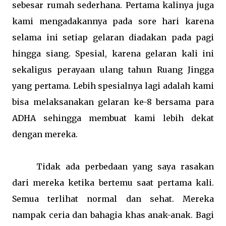
sebesar rumah sederhana. Pertama kalinya juga
kami mengadakannya pada sore hari karena
selama ini setiap gelaran diadakan pada pagi
hingga siang. Spesial, karena gelaran kali ini
sekaligus perayaan ulang tahun Ruang Jingga
yang pertama. Lebih spesialnya lagi adalah kami
bisa melaksanakan gelaran ke-8 bersama para
ADHA sehingga membuat kami lebih dekat
dengan mereka.
Tidak ada perbedaan yang saya rasakan
dari mereka ketika bertemu saat pertama kali.
Semua terlihat normal dan sehat. Mereka
nampak ceria dan bahagia khas anak-anak. Bagi