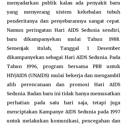
menyadarkan publik kalau ada penyakit baru
yang menyerang sistem kekebalan tubuh
penderitanya dan penyebarannya sangat cepat.
Namun peringatan Hari AIDS Sedunia sendiri,
baru dikampanyekan mulai Tahun 1988.
Semenjak itulah, Tanggal 1 Desember
dikampanyekan sebagai Hari AIDS Sedunia. Pada
Tahun 1996, program bersama PBB untuk
HIV/AIDS (UNAIDS) mulai bekerja dan mengambil
alih perencanaan dan promosi Hari AIDS
Sedunia. Badan baru ini tidak hanya memusatkan
perhatian pada satu hari saja, tetapi juga
menciptakan Kampanye AIDS Sedunia pada 1997
untuk melakukan komunikasi, pencegahan dan