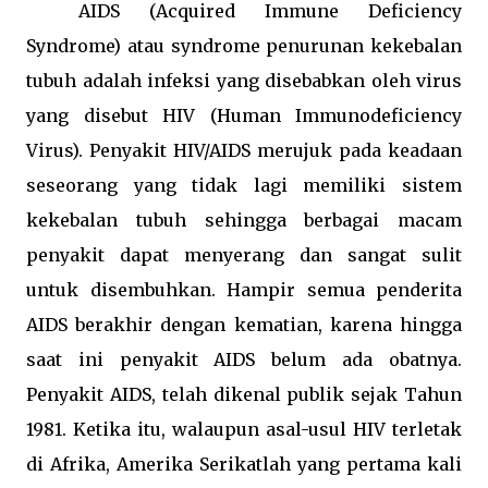
AIDS (Acquired Immune Deficiency
Syndrome)
atau syndrome penurunan kekebalan
tubuh adalah infeksi yang disebabkan oleh virus
yang disebut
HIV (Human Immunodeficiency
Virus)
. Penyakit HIV/AIDS merujuk pada keadaan
seseorang yang tidak lagi memiliki sistem
kekebalan tubuh sehingga berbagai macam
penyakit dapat menyerang dan sangat sulit
untuk disembuhkan. Hampir semua penderita
AIDS berakhir dengan kematian, karena hingga
saat ini penyakit AIDS belum ada obatnya.
Penyakit AIDS, telah dikenal publik sejak Tahun
1981. Ketika itu, walaupun asal-usul HIV terletak
di Afrika, Amerika Serikatlah yang pertama kali