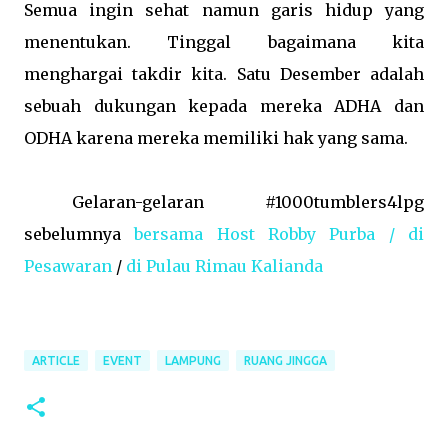
Semua ingin sehat namun garis hidup yang
menentukan. Tinggal bagaimana kita
menghargai takdir kita. Satu Desember adalah
sebuah dukungan kepada mereka ADHA dan
ODHA karena mereka memiliki hak yang sama.
Gelaran-gelaran #1000tumblers4lpg
sebelumnya
bersama Host Robby Purba
/ di
Pesawaran
/
di Pulau Rimau Kalianda
ARTICLE
EVENT
LAMPUNG
RUANG JINGGA