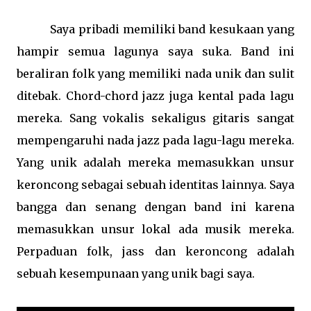
Saya pribadi memiliki band kesukaan yang
hampir semua lagunya saya suka. Band ini
beraliran folk yang memiliki nada unik dan sulit
ditebak. Chord-chord jazz juga kental pada lagu
mereka. Sang vokalis sekaligus gitaris sangat
mempengaruhi nada jazz pada lagu-lagu mereka.
Yang unik adalah mereka memasukkan unsur
keroncong sebagai sebuah identitas lainnya. Saya
bangga dan senang dengan band ini karena
memasukkan unsur lokal ada musik mereka.
Perpaduan folk, jass dan keroncong adalah
sebuah kesempunaan yang unik bagi saya.