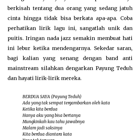
berkisah tentang dua orang yang sedang jatuh
cinta hingga tidak bisa berkata apa-apa. Coba
perhatikan lirik lagu ini, sangatlah unik dan
puitis. Iringan nada jazz semakin membuat hati
ini lebur ketika mendengarnya. Sekedar saran,
bagi kalian yang senang dengan band anti
mainstream silahkan dengarkan Payung Teduh
dan hayati lirik-lirik mereka.
BERDUA SAYA (Payung Teduh)
Ada yang tak sempat tergambarkan oleh kata
Ketika kita berdua
Hanya aku yang bisa bertanya
Mungkinkah kau tahu jawabnya
Malam jadi saksinya
Kita berdua diantara kata