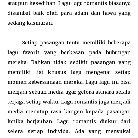
ataupun kesedihan. Lagu-lagu romantis biasanya
disambut baik oleh para adam dan hawa yang
sedang kasmaran.
Setiap pasangan tentu memiliki beberapa
lagu favorit yang berkesan pada hubungan
mereka. Bahkan tidak sedikit pasangan yang
memiliki list khusus lagu mengenai setiap
momen kebersamaan mereka. Lagu-lagu ini bisa
menjadi sebuah media agar gelora asmara selalu
terjaga setiap waktu. Lagu romantis juga menjadi
media menutup rasa kangen kepada pasangan
ketika berjauhan. Lagu romantis diukur dari
selera setiap individu. Ada yang menyukai