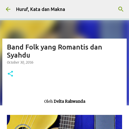
Skip to main content
Huruf, Kata dan Makna
Band Folk yang Romantis dan
Syahdu
October 30, 2016
Oleh
Delta Rahwanda