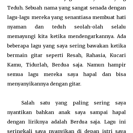
Teduh. Sebuah nama yang sangat senada dengan
lagu-lagu mereka yang senantiasa membuat hati
nyaman dan teduh seolah-olah selalu
memayungi kita ketika mendengarkannya. Ada
beberapa lagu yang saya sering bawakan ketika
bermain gitar seperti Resah, Rahasia, Kucari
Kamu, Tidurlah, Berdua saja. Namun hampir
semua lagu mereka saya hapal dan bisa
menyanyikannya dengan gitar.
Salah satu yang paling sering saya
nyantikan bahkan anak saya sampai hapal
dengan liriknya adalah Berdua saja. Lagu ini
seringkali saya nyanyikan di depan istri saya