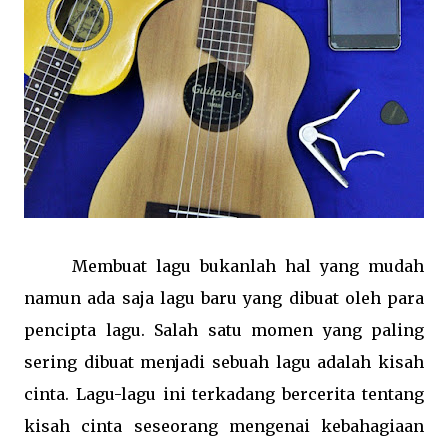
Membuat lagu bukanlah hal yang mudah
namun ada saja lagu baru yang dibuat oleh para
pencipta lagu. Salah satu momen yang paling
sering dibuat menjadi sebuah lagu adalah kisah
cinta. Lagu-lagu ini terkadang bercerita tentang
kisah cinta seseorang mengenai kebahagiaan