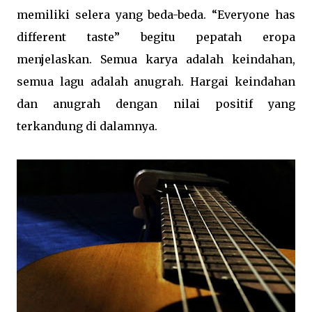
memiliki selera yang beda-beda. “Everyone has
different taste” begitu pepatah eropa
menjelaskan. Semua karya adalah keindahan,
semua lagu adalah anugrah. Hargai keindahan
dan anugrah dengan nilai positif yang
terkandung di dalamnya.