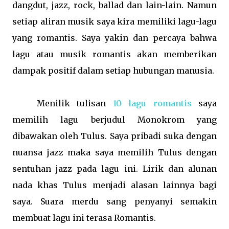
dangdut, jazz, rock, ballad dan lain-lain. Namun
setiap aliran musik saya kira memiliki lagu-lagu
yang romantis. Saya yakin dan percaya bahwa
lagu atau musik romantis akan memberikan
dampak positif dalam setiap hubungan manusia.
Menilik tulisan
10 lagu romantis
saya
memilih lagu berjudul Monokrom yang
dibawakan oleh Tulus. Saya pribadi suka dengan
nuansa jazz maka saya memilih Tulus dengan
sentuhan jazz pada lagu ini. Lirik dan alunan
nada khas Tulus menjadi alasan lainnya bagi
saya. Suara merdu sang penyanyi semakin
membuat lagu ini terasa Romantis.