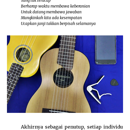
Yang tak terucap
Berharap waktu membawa keberanian
Untuk datang membawa jawaban
Mungkinkah kita ada kesempatan
Ucapkan janji takkan berpisah selamanya
Akhirnya sebagai penutup, setiap individu