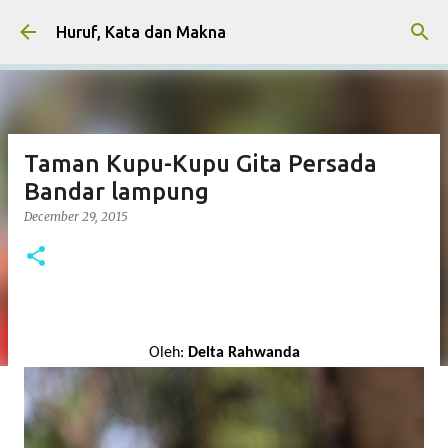
Skip to main content
Huruf, Kata dan Makna
Taman Kupu-Kupu Gita Persada
Bandar lampung
December 29, 2015
Oleh:
Delta Rahwanda