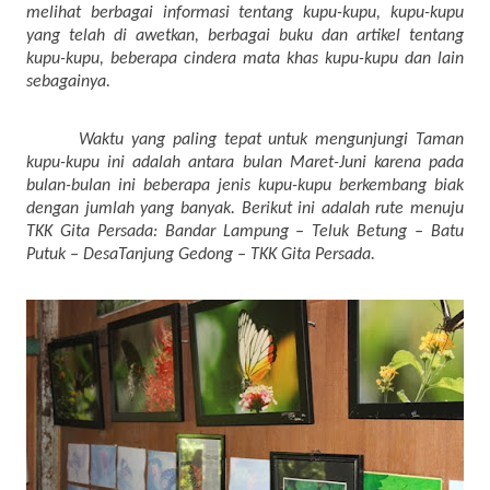
melihat berbagai informasi tentang kupu-kupu, kupu-kupu
yang telah di awetkan, berbagai buku dan artikel tentang
kupu-kupu, beberapa cindera mata khas kupu-kupu dan lain
sebagainya.
Waktu yang paling tepat untuk mengunjungi Taman
kupu-kupu ini adalah antara bulan Maret-Juni karena pada
bulan-bulan ini beberapa jenis kupu-kupu berkembang biak
dengan jumlah yang banyak. Berikut ini adalah rute menuju
TKK Gita Persada: Bandar Lampung – Teluk Betung – Batu
Putuk – DesaTanjung Gedong – TKK Gita Persada.