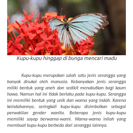
Kupu-kupu hinggap di bunga mencari madu
Kupu-kupu merupakan salah satu jenis serangga yang
banyak disukai oleh manusia. Kebanyakan jenis serangga
miliki bentuk yang aneh dan sedikit menakutkan bagi kaum
hawa. Namun hal ini tidak berlaku pada kupu-kupu. Serangga
ini memiliki bentuk yang unik dan warna yang indah. Karena
keindahannya, seringkali kupu-kupu disimbolkan sebagai
perwakilan gender wanita. Beberapa jenis kupu-kupu
memiliki sayap berwarna-warni. Warna-warna inilah yang
membuat kupu-kupu berbeda dari serangga lainnya.