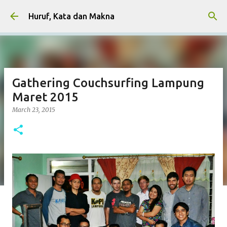
Skip to main content
Huruf, Kata dan Makna
Gathering Couchsurfing Lampung
Maret 2015
March 23, 2015