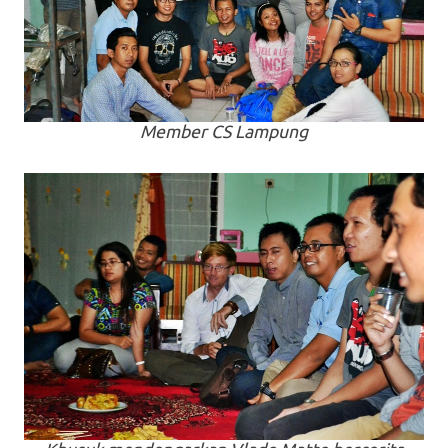
Member CS Lampung