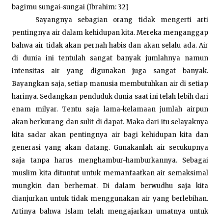
bagimu sungai-sungai (Ibrahim: 32}
Sayangnya sebagian orang tidak mengerti arti
pentingnya air dalam kehidupan kita. Mereka menganggap
bahwa air tidak akan pernah habis dan akan selalu ada. Air
di dunia ini tentulah sangat banyak jumlahnya namun
intensitas air yang digunakan juga sangat banyak.
Bayangkan saja, setiap manusia membutuhkan air di setiap
harinya. Sedangkan penduduk dunia saat ini telah lebih dari
enam milyar. Tentu saja lama-kelamaan jumlah airpun
akan berkurang dan sulit di dapat. Maka dari itu selayaknya
kita sadar akan pentingnya air bagi kehidupan kita dan
generasi yang akan datang. Gunakanlah air secukupnya
saja tanpa harus menghambur-hamburkannya. Sebagai
muslim kita dituntut untuk memanfaatkan air semaksimal
mungkin dan berhemat. Di dalam berwudhu saja kita
dianjurkan untuk tidak menggunakan air yang berlebihan.
Artinya bahwa Islam telah mengajarkan umatnya untuk