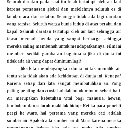
Seluruh daratan pada saat itu telah tertutupi oleh air laut
karena pemanasan global dan melelehnya seluruh es di
kutub utara dan selatan. Sehingga tidak ada lagi daratan
yang tersisa. Seluruh warga bunia hidup di atas perahu dan
kapal. Seluruh daratan tertutupi oleh air laut sehingga air
tawar menjadi benda yang sangat berharga sehingga
mereka saling membunuh untuk mendapatkannya. Film ini
memberi sedikit gambaran bagaimana jika di dunia ini
tidak ada air yang dapat diminum lagi?
Jika kita membayangkan dunia ini tak memiliki air
tentu saja tidak akan ada kehidupan di dunia ini. Kenapa?
Karena setiap dari kita sangat membutuhkan air. Yang
paling penting dan crusial adalah untuk minum sehari-hari.
Air merupakan kebutuhan vital bagi manusia, hewan,
tumbuhan dan seluruh makhluk hidup. Ketika para peneliti
pergi ke Mars, hal pertama yang mereka cari adalah
sumber air. Apakah ada sumber air di Mars karena mereka