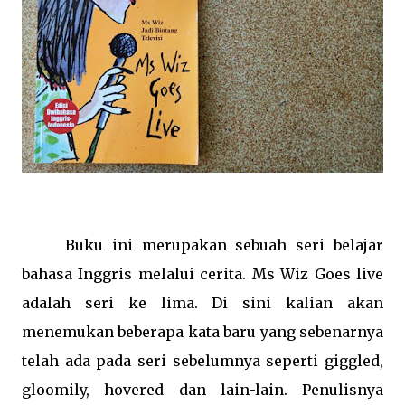
Buku ini merupakan sebuah seri belajar
bahasa Inggris melalui cerita. Ms Wiz Goes live
adalah seri ke lima. Di sini kalian akan
menemukan beberapa kata baru yang sebenarnya
telah ada pada seri sebelumnya seperti giggled,
gloomily, hovered dan lain-lain. Penulisnya