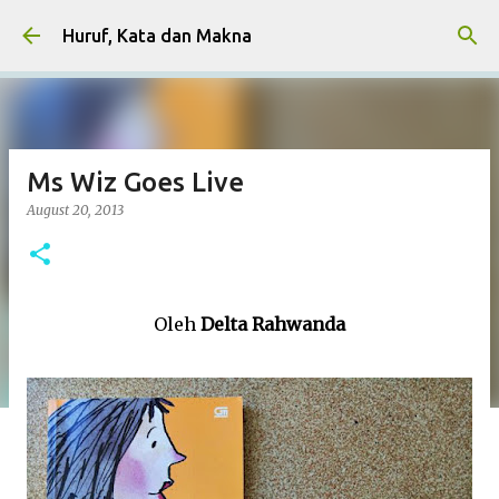
Skip to main content
Huruf, Kata dan Makna
Ms Wiz Goes Live
August 20, 2013
Oleh
Delta Rahwanda