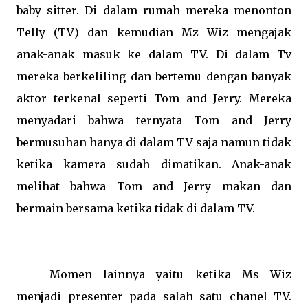
baby sitter. Di dalam rumah mereka menonton
Telly (TV) dan kemudian Mz Wiz mengajak
anak-anak masuk ke dalam TV. Di dalam Tv
mereka berkeliling dan bertemu dengan banyak
aktor terkenal seperti Tom and Jerry. Mereka
menyadari bahwa ternyata Tom and Jerry
bermusuhan hanya di dalam TV saja namun tidak
ketika kamera sudah dimatikan. Anak-anak
melihat bahwa Tom and Jerry makan dan
bermain bersama ketika tidak di dalam TV.
Momen lainnya yaitu ketika Ms Wiz
menjadi presenter pada salah satu chanel TV.