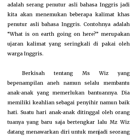
adalah serang penutur asli bahasa Inggris jadi
kita akan menemukan beberapa kalimat khas
penutur asli bahasa Inggris. Contohnya adalah
“What is on earth going on here?” merupakan
ujaran kalimat yang seringkali di pakai oleh
warga Inggris.
Berkisah tentang Ms Wiz yang
bepenampilan aneh namun selalu membantu
anak-anak yang memerlukan bantuannya. Dia
memiliki keahlian sebagai penyihir namun baik
hati. Suatu hari anak-anak ditinggal oleh orang
tuanya yang baru saja bertengkar lalu Mz Wiz
datang menawarkan diri untuk menjadi seorang