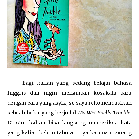
Bagi kalian yang sedang belajar bahasa
Inggris dan ingin menambah kosakata baru
dengan cara yang asyik, so saya rekomendasikan
sebuah buku yang berjudul
Ms Wiz Spells Trouble
.
Di sini kalian bisa langsung memeriksa kata
yang kalian belum tahu artinya karena memang