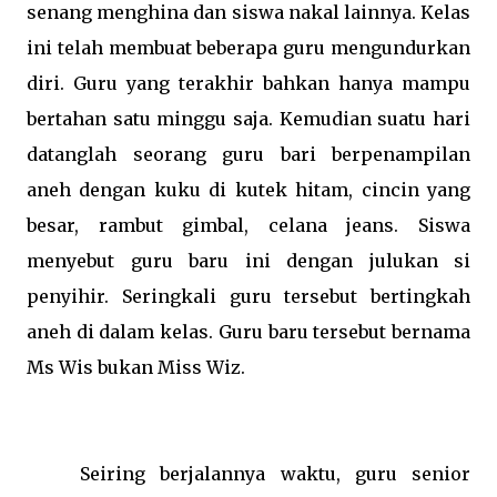
senang menghina dan siswa nakal lainnya. Kelas
ini telah membuat beberapa guru mengundurkan
diri. Guru yang terakhir bahkan hanya mampu
bertahan satu minggu saja. Kemudian suatu hari
datanglah seorang guru bari berpenampilan
aneh dengan kuku di kutek hitam, cincin yang
besar, rambut gimbal, celana jeans. Siswa
menyebut guru baru ini dengan julukan si
penyihir. Seringkali guru tersebut bertingkah
aneh di dalam kelas. Guru baru tersebut bernama
Ms Wis bukan Miss Wiz.
Seiring berjalannya waktu, guru senior