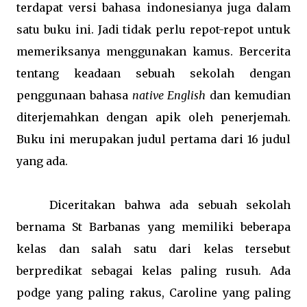
terdapat versi bahasa indonesianya juga dalam
satu buku ini. Jadi tidak perlu repot-repot untuk
memeriksanya menggunakan kamus. Bercerita
tentang keadaan sebuah sekolah dengan
penggunaan bahasa
native English
dan kemudian
diterjemahkan dengan apik oleh penerjemah.
Buku ini merupakan judul pertama dari 16 judul
yang ada.
Diceritakan bahwa ada sebuah sekolah
bernama St Barbanas yang memiliki beberapa
kelas dan salah satu dari kelas tersebut
berpredikat sebagai kelas paling rusuh. Ada
podge yang paling rakus, Caroline yang paling