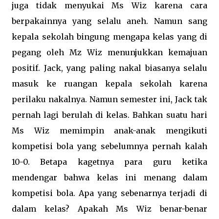
juga tidak menyukai Ms Wiz karena cara
berpakainnya yang selalu aneh. Namun sang
kepala sekolah bingung mengapa kelas yang di
pegang oleh Mz Wiz menunjukkan kemajuan
positif. Jack, yang paling nakal biasanya selalu
masuk ke ruangan kepala sekolah karena
perilaku nakalnya. Namun semester ini, Jack tak
pernah lagi berulah di kelas. Bahkan suatu hari
Ms Wiz memimpin anak-anak mengikuti
kompetisi bola yang sebelumnya pernah kalah
10-0. Betapa kagetnya para guru ketika
mendengar bahwa kelas ini menang dalam
kompetisi bola. Apa yang sebenarnya terjadi di
dalam kelas? Apakah Ms Wiz benar-benar