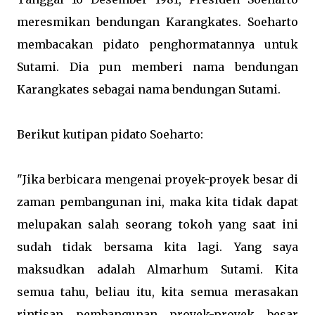
meresmikan bendungan Karangkates. Soeharto
membacakan pidato penghormatannya untuk
Sutami. Dia pun memberi nama bendungan
Karangkates sebagai nama bendungan Sutami.
Berikut kutipan pidato Soeharto:
"Jika berbicara mengenai proyek-proyek besar di
zaman pembangunan ini, maka kita tidak dapat
melupakan salah seorang tokoh yang saat ini
sudah tidak bersama kita lagi. Yang saya
maksudkan adalah Almarhum Sutami. Kita
semua tahu, beliau itu, kita semua merasakan
rintisan pembangunan proyek-proyek besar