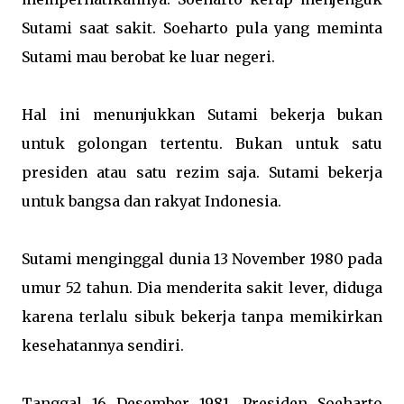
Sutami saat sakit. Soeharto pula yang meminta
Sutami mau berobat ke luar negeri.
Hal ini menunjukkan Sutami bekerja bukan
untuk golongan tertentu. Bukan untuk satu
presiden atau satu rezim saja. Sutami bekerja
untuk bangsa dan rakyat Indonesia.
Sutami menginggal dunia 13 November 1980 pada
umur 52 tahun. Dia menderita sakit lever, diduga
karena terlalu sibuk bekerja tanpa memikirkan
kesehatannya sendiri.
Tanggal 16 Desember 1981, Presiden Soeharto