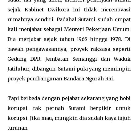
sejak Kabinet Dwikora ini tidak merenovasi
rumahnya sendiri. Padahal Sutami sudah empat
kali menjabat sebagai Menteri Pekerjaan Umum.
Dia menjabat sejak tahun 1965 hingga 1978. Di
bawah pengawasannya, proyek raksasa seperti
Gedung DPR, Jembatan Semanggi dan Waduk
Jatiluhur, dibangun. Sutami pula yang memimpin
proyek pembangunan Bandara Ngurah Rai.
Tapi berbeda dengan pejabat sekarang yang hobi
korupsi, tak pernah Sutami berpikir untuk
korupsi. Jika mau, mungkin dia sudah kaya tujuh
turunan.