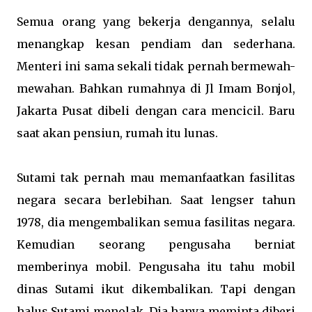
Semua orang yang bekerja dengannya, selalu
menangkap kesan pendiam dan sederhana.
Menteri ini sama sekali tidak pernah bermewah-
mewahan. Bahkan rumahnya di Jl Imam Bonjol,
Jakarta Pusat dibeli dengan cara mencicil. Baru
saat akan pensiun, rumah itu lunas.
Sutami tak pernah mau memanfaatkan fasilitas
negara secara berlebihan. Saat lengser tahun
1978, dia mengembalikan semua fasilitas negara.
Kemudian seorang pengusaha berniat
memberinya mobil. Pengusaha itu tahu mobil
dinas Sutami ikut dikembalikan. Tapi dengan
halus Sutami menolak. Dia hanya meminta diberi