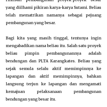
yang diilhami pikiran karya-karya Sutami. Beliau
telah mematrikan namanya sebagai pejuang
pembangunan yang besar.
Bagi kita yang masih tinggal, tentunya ingin
mengabadikan nama beliau itu. Salah satu proyek
beliau pimpin pembangunannya adalah
bendungan dan PLTA Karangkates. Beliau yang
sejak semula selalu aktif memimpinnya ke
lapangan dan aktif memimpinnya, bahkan
langsung terjun ke lapangan dan mengamati
kemajuan pelaksanaan pembangunan
bendungan yang besar itu.