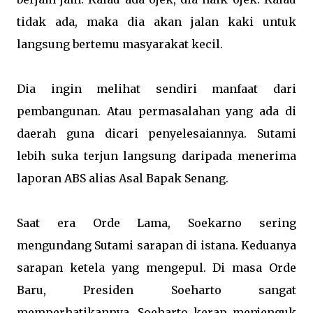
tidak ada, maka dia akan jalan kaki untuk
langsung bertemu masyarakat kecil.
Dia ingin melihat sendiri manfaat dari
pembangunan. Atau permasalahan yang ada di
daerah guna dicari penyelesaiannya. Sutami
lebih suka terjun langsung daripada menerima
laporan ABS alias Asal Bapak Senang.
Saat era Orde Lama, Soekarno sering
mengundang Sutami sarapan di istana. Keduanya
sarapan ketela yang mengepul. Di masa Orde
Baru, Presiden Soeharto sangat
memperhatikannya. Soeharto kerap menjenguk