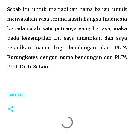
Sebab itu, untuk menjadikan nama beliau, untuk
menyatakan rasa terima kasih Bangsa Indonesia
kepada salah satu putranya yang berjasa, maka
pada kesempatan ini saya umumkan dan saya
resmikan nama bagi bendungan dan PLTA
Karangkates dengan nama bendungan dan PLTA
Prof. Dr. Ir Sutami."
ARTICLE