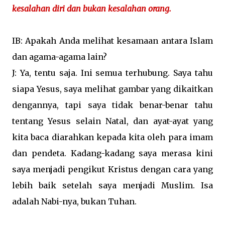
kesalahan diri dan bukan kesalahan orang.
IB: Apakah Anda melihat kesamaan antara Islam
dan agama-agama lain?
J: Ya, tentu saja. Ini semua terhubung. Saya tahu
siapa Yesus, saya melihat gambar yang dikaitkan
dengannya, tapi saya tidak benar-benar tahu
tentang Yesus selain Natal, dan ayat-ayat yang
kita baca diarahkan kepada kita oleh para imam
dan pendeta. Kadang-kadang saya merasa kini
saya menjadi pengikut Kristus dengan cara yang
lebih baik setelah saya menjadi Muslim. Isa
adalah Nabi-nya, bukan Tuhan.