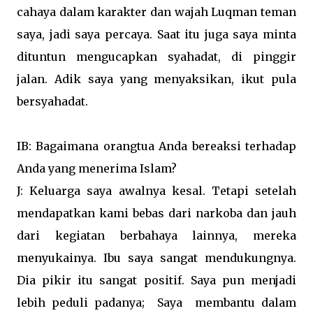
cahaya dalam karakter dan wajah Luqman teman
saya, jadi saya percaya. Saat itu juga saya minta
dituntun mengucapkan syahadat, di pinggir
jalan. Adik saya yang menyaksikan, ikut pula
bersyahadat.
IB: Bagaimana orangtua Anda bereaksi terhadap
Anda yang menerima Islam?
J: Keluarga saya awalnya kesal. Tetapi setelah
mendapatkan kami bebas dari narkoba dan jauh
dari kegiatan berbahaya lainnya, mereka
menyukainya. Ibu saya sangat mendukungnya.
Dia pikir itu sangat positif. Saya pun menjadi
lebih peduli padanya; Saya membantu dalam