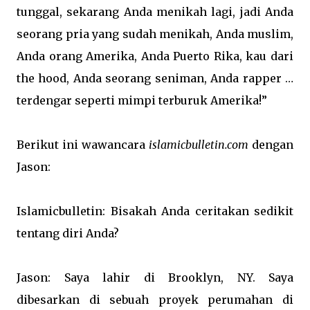
tunggal, sekarang Anda menikah lagi, jadi Anda
seorang pria yang sudah menikah, Anda muslim,
Anda orang Amerika, Anda Puerto Rika, kau dari
the hood, Anda seorang seniman, Anda rapper …
terdengar seperti mimpi terburuk Amerika!”
Berikut ini wawancara
islamicbulletin.com
dengan
Jason:
Islamicbulletin: Bisakah Anda ceritakan sedikit
tentang diri Anda?
Jason: Saya lahir di Brooklyn, NY. Saya
dibesarkan di sebuah proyek perumahan di