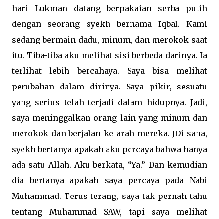
hari Lukman datang berpakaian serba putih
dengan seorang syekh bernama Iqbal. Kami
sedang bermain dadu, minum, dan merokok saat
itu. Tiba-tiba aku melihat sisi berbeda darinya. Ia
terlihat lebih bercahaya. Saya bisa melihat
perubahan dalam dirinya. Saya pikir, sesuatu
yang serius telah terjadi dalam hidupnya. Jadi,
saya meninggalkan orang lain yang minum dan
merokok dan berjalan ke arah mereka. JDi sana,
syekh bertanya apakah aku percaya bahwa hanya
ada satu Allah. Aku berkata, “Ya.” Dan kemudian
dia bertanya apakah saya percaya pada Nabi
Muhammad. Terus terang, saya tak pernah tahu
tentang Muhammad SAW, tapi saya melihat