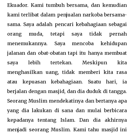
Ekuador. Kami tumbuh bersama, dan kemudian
kami terlibat dalam penjualan narkoba bersama-
sama. Saya adalah pencari kebahagiaan sebagai
orang muda, tetapi saya tidak pernah
menemukannya. Saya mencoba kehidupan
jalanan dan obat-obatan tapi itu hanya membuat
saya lebih tertekan. Meskipun kita
menghasilkan uang, tidak memberi kita rasa
atau kepuasan kebahagiaan. Suatu hari, ia
berjalan dengan masjid, dan dia duduk di tangga.
Seorang Muslim mendekatinya dan bertanya apa
yang dia lakukan di sana dan mulai berbicara
kepadanya tentang Islam. Dan dia akhirnya
menjadi seorang Muslim. Kami tahu masjid ini