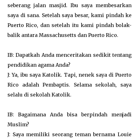
seberang jalan masjid. Ibu saya membesarkan
saya di sana. Setelah saya besar, kami pindah ke
Puerto Rico, dan setelah itu kami pindah bolak-
balik antara Massachusetts dan Puerto Rico.
IB: Dapatkah Anda menceritakan sedikit tentang
pendidikan agama Anda?
J: Ya, ibu saya Katolik. Tapi, nenek saya di Puerto
Rico adalah Pembaptis. Selama sekolah, saya
selalu di sekolah Katolik.
IB: Bagaimana Anda bisa berpindah menjadi
Muslim?
J: Saya memiliki seorang teman bernama Louie