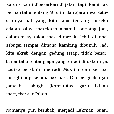
karena kami dibesarkan di jalan, tapi, kami tak
pernah tahu tentang Muslim dan ajarannya. Satu-
satunya hal yang kita tahu tentang mereka
adalah bahwa mereka membunuh kambing. Jadi,
dalam masyarakat, masjid mereka lebih dikenal
sebagai tempat dimana kambing dibunuh. Jadi
kita akrab dengan gedung tetapi tidak benar-
benar tahu tentang apa yang terjadi di dalamnya.
Louise berakhir menjadi Muslim dan sempat
menghilang selama 40 hari. Dia pergi dengan
Jamaah Tabligh (komunitas guru Islam)
menyebarkan Islam.
Namanya pun berubah, menjadi Lukman. Suatu