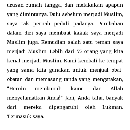
urusan rumah tangga, dan melakukan apapun
yang dimintanya. Dulu sebelum menjadi Muslim,
saya tak pernah peduli padanya. Perubahan
dalam diri saya membuat kakak saya menjadi
Muslim juga. Kemudian salah satu teman saya
menjadi Muslim. Lebih dari 55 orang yang kita
kenal menjadi Muslim. Kami kembali ke tempat
yang sama kita gunakan untuk menjual obat-
obatan dan memasang tanda yang mengatakan,
“Heroin membunuh kamu dan Allah
menyelamatkan Anda!” Jadi, Anda tahu, banyak
dari mereka dipengaruhi oleh Lukman.
Termasuk saya.