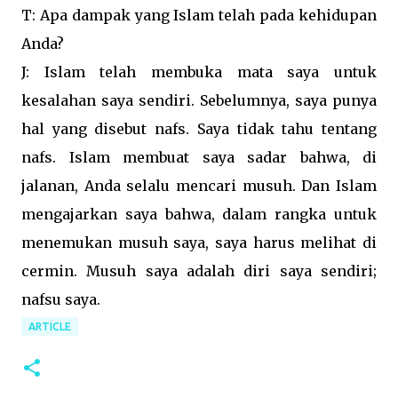
T: Apa dampak yang Islam telah pada kehidupan
Anda?
J: Islam telah membuka mata saya untuk
kesalahan saya sendiri. Sebelumnya, saya punya
hal yang disebut nafs. Saya tidak tahu tentang
nafs. Islam membuat saya sadar bahwa, di
jalanan, Anda selalu mencari musuh. Dan Islam
mengajarkan saya bahwa, dalam rangka untuk
menemukan musuh saya, saya harus melihat di
cermin. Musuh saya adalah diri saya sendiri;
nafsu saya.
ARTICLE