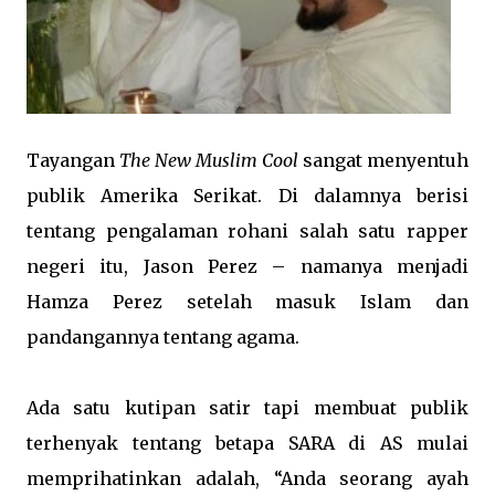
Tayangan
The New Muslim Cool
sangat menyentuh
publik Amerika Serikat. Di dalamnya berisi
tentang pengalaman rohani salah satu rapper
negeri itu, Jason Perez – namanya menjadi
Hamza Perez setelah masuk Islam dan
pandangannya tentang agama.
Ada satu kutipan satir tapi membuat publik
terhenyak tentang betapa SARA di AS mulai
memprihatinkan adalah, “Anda seorang ayah