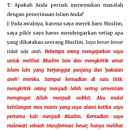
T: Apakah Anda pernah menemukan masalah
dengan penerimaan Islam Anda?
J: Pada awalnya, karena saya merek baru Muslim,
saya pikir saya harus mendengarkan setiap apa
yang dikatakan seorang Muslim.
Saya benar-benar
tidak ada arah.
Beberapa orang mengajarkan saya
untuk melihat Muslim lain dan mengkritik umat
Islam lain yang berjanggut panjang dan ‘pakaian
aneh’ mereka. Sampai kemudian di satu titik:
mengkritik orang menjadi lebih sering sementara
mengingat Allah menjadi sedikit. Aku mulai
kehilangan rasa manis yang saya alami ketika saya
pertama kali menjadi Muslim. Kemudian saya
melewati sebuah transformasi besar; hanya melihat