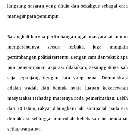
langsung sasaran yang dituju dan sekaligus sebagai cara
menegur para pemimpin.
Barangkali karena pertimbangan agar masyarakat umum
mengetahuinya secara terbuka, juga mungkin
pertimbangan politisi tertentu. Dengan cara dan teknik apa
pun penyampaian aspirasi dilakukan, sesungguhnya sah
saja sepanjang dengan cara yang benar. Demonstrasi
adalah wadah dan bentuk nyata luapan kekecewaan
masyarakat terhadap macetnya roda pemerintahan. Lebih
dari 30 tahun, rakyat dibungkam lalu sampailah pada era
demokrasi sehingga muncullah kebebasan berpendapat
setiap warganya.