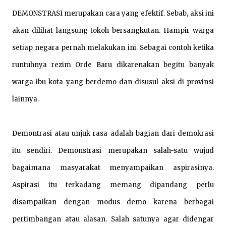
DEMONSTRASI merupakan cara yang efektif. Sebab, aksi ini
akan dilihat langsung tokoh bersangkutan. Hampir warga
setiap negara pernah melakukan ini. Sebagai contoh ketika
runtuhnya rezim Orde Baru dikarenakan begitu banyak
warga ibu kota yang berdemo dan disusul aksi di provinsi
lainnya.
Demontrasi atau unjuk rasa adalah bagian dari demokrasi
itu sendiri. Demonstrasi merupakan salah-satu wujud
bagaimana masyarakat menyampaikan aspirasinya.
Aspirasi itu terkadang memang dipandang perlu
disampaikan dengan modus demo karena berbagai
pertimbangan atau alasan. Salah satunya agar didengar