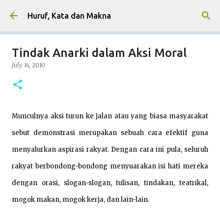
Skip to main content
Huruf, Kata dan Makna
Tindak Anarki dalam Aksi Moral
July 14, 2010
Munculnya aksi turun ke jalan atau yang biasa masyarakat
sebut demonstrasi merupakan sebuah cara efektif guna
menyalurkan aspirasi rakyat. Dengan cara ini pula, seluruh
rakyat berbondong-bondong menyuarakan isi hati mereka
dengan orasi, slogan-slogan, tulisan, tindakan, teatrikal,
mogok makan, mogok kerja, dan lain-lain.