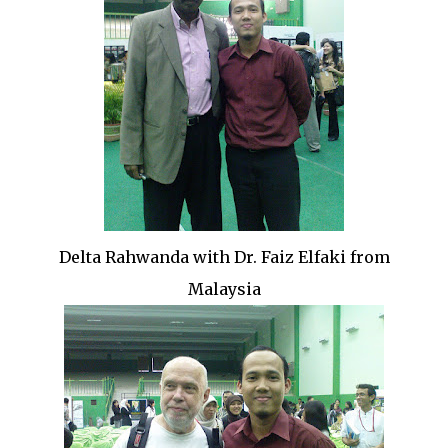
Delta Rahwanda with Dr. Faiz Elfaki from
Malaysia