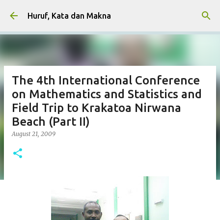
Skip to main content
Huruf, Kata dan Makna
The 4th International Conference
on Mathematics and Statistics and
Field Trip to Krakatoa Nirwana
Beach (Part II)
August 21, 2009