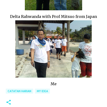
Delta Rahwanda with Prof Mitsuo from Japan
Me
CATATAN HARIAN
MY IDEA