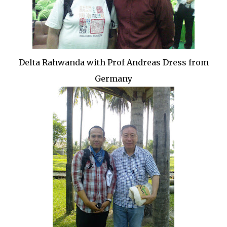
Delta Rahwanda with Prof Andreas Dress from
Germany