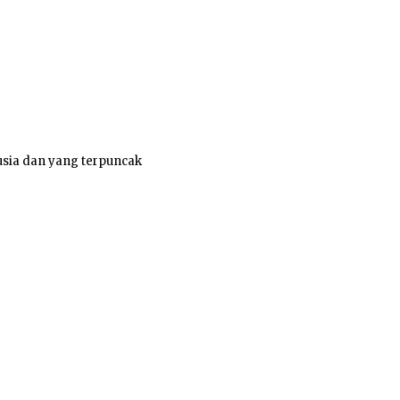
usia dan yang terpuncak