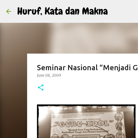
Huruf, Kata dan Makna
Seminar Nasional “Menjadi G
June 08, 2009