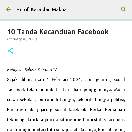
Skip to main content
Huruf, Kata dan Makna
10 Tanda Kecanduan Facebook
February 18, 2009
Kompas - Selasa, Februari 17
Sejak diluncurkan 4 Februari 2004, situs jejaring sosial
facebook telah memikat jutaan hati penggunanya. Mulai
siswa sekolah, ibu rumah tangga, selebriti, hingga politisi,
kini memiliki jejaring sosial facebook. Berkat kemajuan
teknologi, kini kita pun dapat memperbarui status facebook
dan mengomentari foto setiap saat. Rasanya, kini ada yang