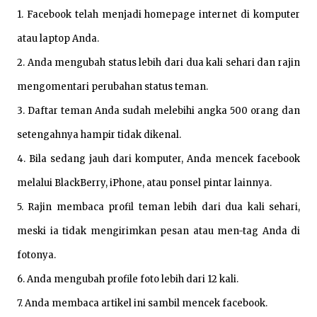
1. Facebook telah menjadi homepage internet di komputer
atau laptop Anda.
2. Anda mengubah status lebih dari dua kali sehari dan rajin
mengomentari perubahan status teman.
3. Daftar teman Anda sudah melebihi angka 500 orang dan
setengahnya hampir tidak dikenal.
4. Bila sedang jauh dari komputer, Anda mencek facebook
melalui BlackBerry, iPhone, atau ponsel pintar lainnya.
5. Rajin membaca profil teman lebih dari dua kali sehari,
meski ia tidak mengirimkan pesan atau men-tag Anda di
fotonya.
6. Anda mengubah profile foto lebih dari 12 kali.
7. Anda membaca artikel ini sambil mencek facebook.