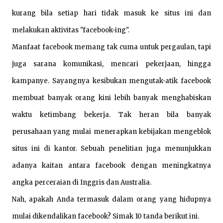
kurang bila setiap hari tidak masuk ke situs ini dan
melakukan aktivitas "facebook-ing".
Manfaat facebook memang tak cuma untuk pergaulan, tapi
juga sarana komunikasi, mencari pekerjaan, hingga
kampanye. Sayangnya kesibukan mengutak-atik facebook
membuat banyak orang kini lebih banyak menghabiskan
waktu ketimbang bekerja. Tak heran bila banyak
perusahaan yang mulai menerapkan kebijakan mengeblok
situs ini di kantor. Sebuah penelitian juga menunjukkan
adanya kaitan antara facebook dengan meningkatnya
angka perceraian di Inggris dan Australia.
Nah, apakah Anda termasuk dalam orang yang hidupnya
mulai dikendalikan facebook? Simak 10 tanda berikut ini.